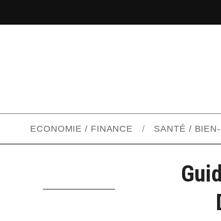
ECONOMIE / FINANCE
SANTÉ / BIEN
Guid