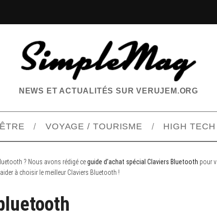
NEWS ET ACTUALITÉS SUR VERUJEM.ORG
-ÊTRE
VOYAGE / TOURISME
HIGH TECH
 Bluetooth ? Nous avons rédigé ce
guide d’achat spécial Claviers Bluetooth
pour v
der à choisir le meilleur Claviers Bluetooth !
bluetooth