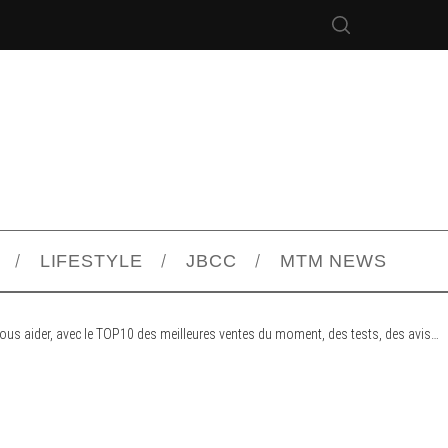
LIFESTYLE
JBCC
MTM NEWS
ous aider, avec le TOP10 des meilleures ventes du moment, des tests, des avis…