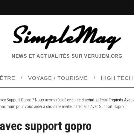
NEWS ET ACTUALITÉS SUR VERUJEM.ORG
-ÊTRE
VOYAGE / TOURISME
HIGH TECH
ds Avec Support Gopro ? Nous avons rédigé ce
guide d’achat spécial Trepieds Avec
 maximum pour vous aider à choisir le meilleur Trepieds Avec Support Gopro !
 avec support gopro