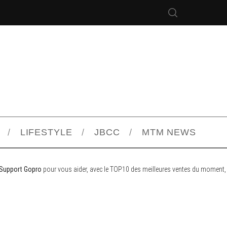
LIFESTYLE
JBCC
MTM NEWS
 Support Gopro
pour vous aider, avec le TOP10 des meilleures ventes du moment,