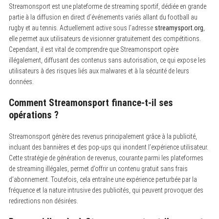
Streamonsport est une plateforme de streaming sportif, dédiée en grande
partie à la diffusion en direct d’événements variés allant du football au
rugby et au tennis.
Actuellement active sous l’adresse
streamysport.org
,
elle permet aux utilisateurs de visionner gratuitement des compétitions.
Cependant, il est vital de comprendre que Streamonsport opère
illégalement, diffusant des contenus sans autorisation, ce qui expose les
utilisateurs à des risques liés aux malwares et à la sécurité de leurs
données.
Comment Streamonsport finance-t-il ses
opérations ?
Streamonsport génère des revenus principalement grâce à la publicité,
incluant des bannières et des pop-ups qui inondent l’expérience utilisateur.
Cette stratégie de génération de revenus, courante parmi les plateformes
de streaming illégales, permet d’offrir un contenu gratuit sans frais
d’abonnement. Toutefois, cela entraîne une expérience perturbée par la
fréquence et la nature intrusive des publicités, qui peuvent provoquer des
redirections non désirées.