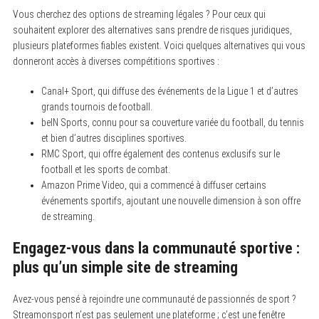
Vous cherchez des options de streaming légales ? Pour ceux qui
souhaitent explorer des alternatives sans prendre de risques juridiques,
plusieurs plateformes fiables existent. Voici quelques alternatives qui vous
donneront accès à diverses compétitions sportives :
Canal+ Sport, qui diffuse des événements de la Ligue 1 et d’autres
grands tournois de football.
beIN Sports, connu pour sa couverture variée du football, du tennis
et bien d’autres disciplines sportives.
RMC Sport, qui offre également des contenus exclusifs sur le
football et les sports de combat.
Amazon Prime Video, qui a commencé à diffuser certains
événements sportifs, ajoutant une nouvelle dimension à son offre
de streaming.
Engagez-vous dans la communauté sportive :
plus qu’un simple site de streaming
Avez-vous pensé à rejoindre une communauté de passionnés de sport ?
Streamonsport n’est pas seulement une plateforme ; c’est une fenêtre