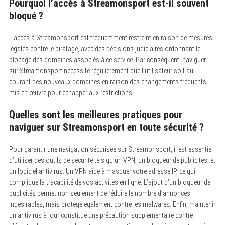
Pourquoi l’accès à Streamonsport est-il souvent
bloqué ?
L’accès à Streamonsport est fréquemment restreint en raison de mesures
légales contre le piratage, avec des décisions judiciaires ordonnant le
blocage des domaines associés à ce service.
Par conséquent, naviguer
sur Streamonsport nécessite régulièrement que l’utilisateur soit au
courant des nouveaux domaines en raison des changements fréquents
mis en œuvre pour échapper aux restrictions.
Quelles sont les meilleures pratiques pour
naviguer sur Streamonsport en toute sécurité ?
Pour garantir une navigation sécurisée sur Streamonsport, il est essentiel
d’utiliser des outils de sécurité tels qu’un VPN, un bloqueur de publicités, et
un logiciel antivirus.
Un VPN aide à masquer votre adresse IP, ce qui
complique la traçabilité de vos activités en ligne. L’ajout d’un bloqueur de
publicités permet non seulement de réduire le nombre d’annonces
indésirables, mais protège également contre les malwares. Enfin, maintenir
un antivirus à jour constitue une précaution supplémentaire contre