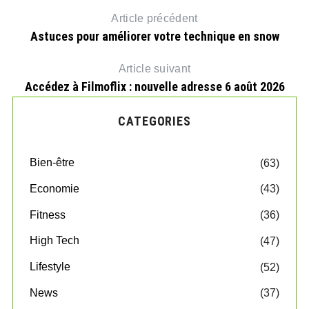
Article précédent
Astuces pour améliorer votre technique en snow
Article suivant
Accédez à Filmoflix : nouvelle adresse 6 août 2026
CATEGORIES
Bien-être
(63)
Economie
(43)
Fitness
(36)
High Tech
(47)
Lifestyle
(52)
News
(37)