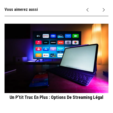
Vous aimerez aussi
ût
Un P’tit Truc En Plus : Options De Streaming Légal