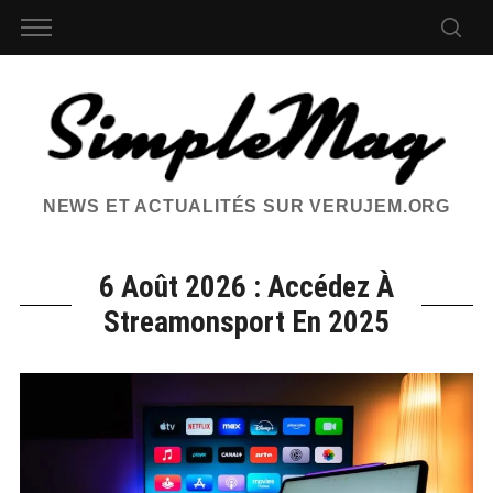
NEWS ET ACTUALITÉS SUR VERUJEM.ORG
6 Août 2026 : Accédez À
Streamonsport En 2025