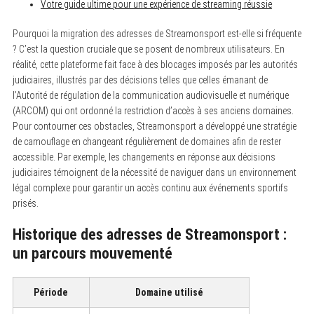
Votre guide ultime pour une expérience de streaming réussie
Pourquoi la migration des adresses de Streamonsport est-elle si fréquente
? C’est la question cruciale que se posent de nombreux utilisateurs. En
réalité, cette plateforme fait face à des blocages imposés par les autorités
judiciaires, illustrés par des décisions telles que celles émanant de
l’Autorité de régulation de la communication audiovisuelle et numérique
(ARCOM) qui ont ordonné la restriction d’accès à ses anciens domaines.
Pour contourner ces obstacles, Streamonsport a développé une stratégie
de camouflage en changeant régulièrement de domaines afin de rester
accessible. Par exemple, les changements en réponse aux décisions
judiciaires témoignent de la nécessité de naviguer dans un environnement
légal complexe pour garantir un accès continu aux événements sportifs
prisés.
Historique des adresses de Streamonsport :
un parcours mouvementé
Période
Domaine utilisé