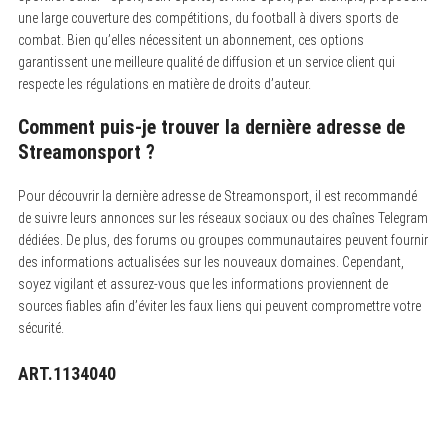
une large couverture des compétitions, du football à divers sports de
combat. Bien qu’elles nécessitent un abonnement, ces options
garantissent une meilleure qualité de diffusion et un service client qui
respecte les régulations en matière de droits d’auteur.
Comment puis-je trouver la dernière adresse de
Streamonsport ?
Pour découvrir la dernière adresse de Streamonsport, il est recommandé
de suivre leurs annonces sur les réseaux sociaux ou des chaînes Telegram
dédiées.
De plus, des forums ou groupes communautaires peuvent fournir
des informations actualisées sur les nouveaux domaines. Cependant,
soyez vigilant et assurez-vous que les informations proviennent de
sources fiables afin d’éviter les faux liens qui peuvent compromettre votre
sécurité.
ART.1134040