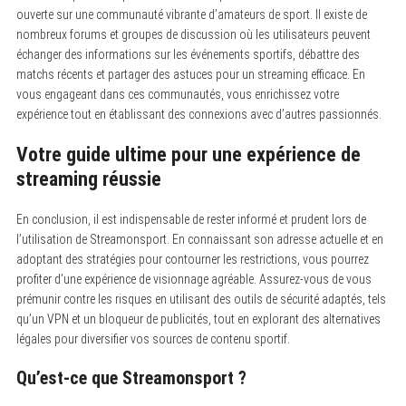
ouverte sur une communauté vibrante d’amateurs de sport. Il existe de
nombreux forums et groupes de discussion où les utilisateurs peuvent
échanger des informations sur les événements sportifs, débattre des
matchs récents et partager des astuces pour un streaming efficace. En
vous engageant dans ces communautés, vous enrichissez votre
expérience tout en établissant des connexions avec d’autres passionnés.
Votre guide ultime pour une expérience de
streaming réussie
En conclusion, il est indispensable de rester informé et prudent lors de
l’utilisation de Streamonsport. En connaissant son adresse actuelle et en
adoptant des stratégies pour contourner les restrictions, vous pourrez
profiter d’une expérience de visionnage agréable. Assurez-vous de vous
prémunir contre les risques en utilisant des outils de sécurité adaptés, tels
qu’un VPN et un bloqueur de publicités, tout en explorant des alternatives
légales pour diversifier vos sources de contenu sportif.
Qu’est-ce que Streamonsport ?