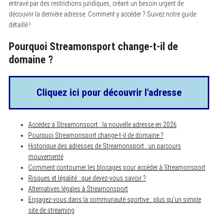
entravé par des restrictions juridiques, créant un besoin urgent de
découvrir la dernière adresse. Comment y accéder ? Suivez notre guide
détaillé !
Pourquoi Streamonsport change-t-il de
domaine ?
Cliquez ici pour découvrir l'adresse
Accédez à Streamonsport : la nouvelle adresse en 2026
Pourquoi Streamonsport change-t-il de domaine ?
Historique des adresses de Streamonsport : un parcours
mouvementé
Comment contourner les blocages pour accéder à Streamonsport
Risques et légalité : que devez-vous savoir ?
Alternatives légales à Streamonsport
Engagez-vous dans la communauté sportive : plus qu’un simple
site de streaming