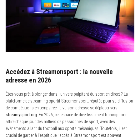
Accédez à Streamonsport : la nouvelle
adresse en 2026
Êtes-vous prêt à plonger dans l’univers palpitant du sport en direct ? La
plateforme de streaming sportif Streamonsport, réputée pour sa diffusion
de compétitions en temps réel, a vu son adresse se déplacer vers
streamysport.org
. En 2026, cet espace de divertissement francophone
attire chaque jour des milliers de passionnés de sport, avec des
événements allant du football aux sports mécaniques. Toutefois, il est
crucial de garder à l’esprit que l’accès à Streamonsport est souvent