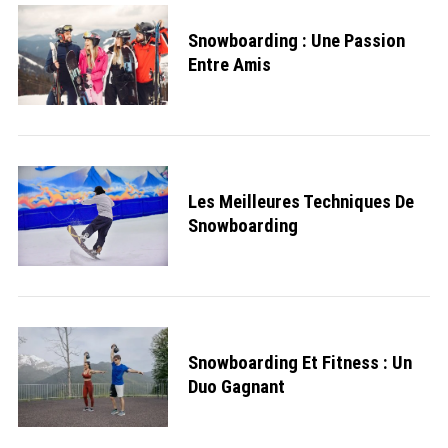
Snowboarding : Une Passion
Entre Amis
Les Meilleures Techniques De
Snowboarding
Snowboarding Et Fitness : Un
Duo Gagnant