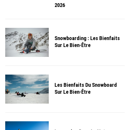
2026
Snowboarding : Les Bienfaits
Sur Le Bien-Être
Les Bienfaits Du Snowboard
Sur Le Bien-Être