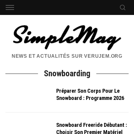
NEWS ET ACTUALITÉS SUR VERUJEM.ORG
Snowboarding
Préparer Son Corps Pour Le
Snowboard : Programme 2026
Snowboard Freeride Débutant :
Choisir Son Premier Matériel