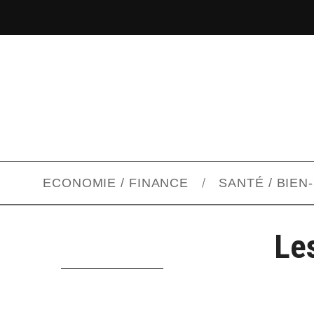
ECONOMIE / FINANCE
SANTÉ / BIEN
Le