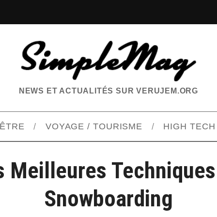
NEWS ET ACTUALITÉS SUR VERUJEM.ORG
-ÊTRE
VOYAGE / TOURISME
HIGH TECH
s Meilleures Techniques
Snowboarding