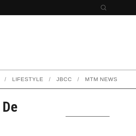
LIFESTYLE
JBCC
MTM NEWS
 De