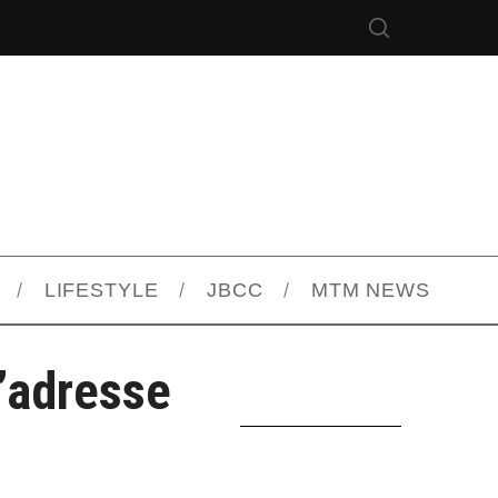
LIFESTYLE
JBCC
MTM NEWS
L’adresse