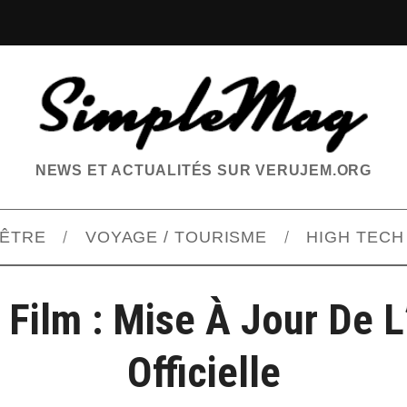
NEWS ET ACTUALITÉS SUR VERUJEM.ORG
-ÊTRE
VOYAGE / TOURISME
HIGH TECH
 Film : Mise À Jour De 
Officielle