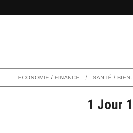
ECONOMIE / FINANCE
SANTÉ / BIEN
1 Jour 1