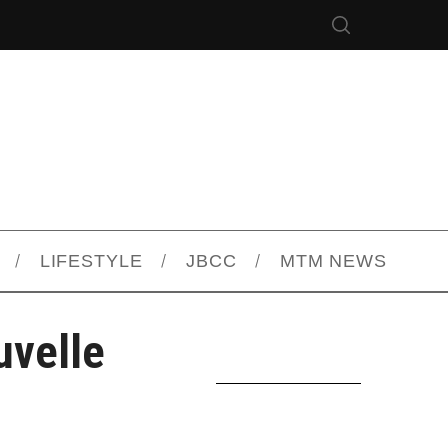
LIFESTYLE
JBCC
MTM NEWS
uvelle