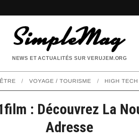
NEWS ET ACTUALITÉS SUR VERUJEM.ORG
-ÊTRE
VOYAGE / TOURISME
HIGH TECH
1film : Découvrez La No
Adresse