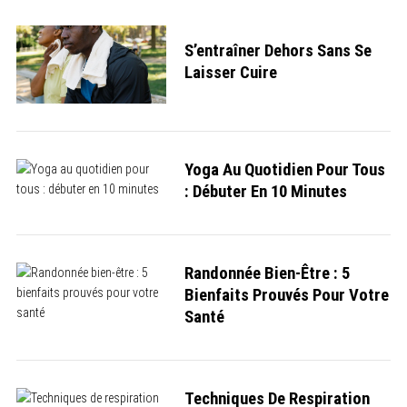
S’entraîner Dehors Sans Se
Laisser Cuire
Yoga Au Quotidien Pour Tous
: Débuter En 10 Minutes
Randonnée Bien-Être : 5
Bienfaits Prouvés Pour Votre
Santé
Techniques De Respiration