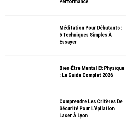
Méditation Pour Débutants :
5 Techniques Simples À
Essayer
Bien-Être Mental Et Physique
: Le Guide Complet 2026
Comprendre Les Critères De
Sécurité Pour L’épilation
Laser À Lyon