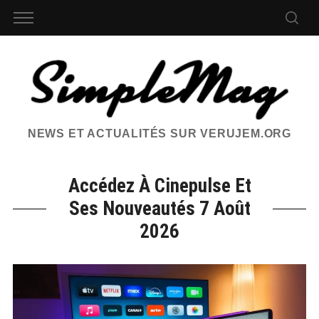
NEWS ET ACTUALITÉS SUR VERUJEM.ORG
Accédez À Cinepulse Et
Ses Nouveautés 7 Août
2026