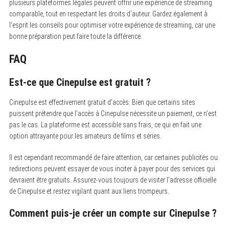
plusieurs plateformes légales peuvent offrir une expérience de streaming
comparable, tout en respectant les droits d’auteur. Gardez également à
l’esprit les conseils pour optimiser votre expérience de streaming, car une
bonne préparation peut faire toute la différence.
FAQ
Est-ce que Cinepulse est gratuit ?
Cinepulse est effectivement gratuit d’accès. Bien que certains sites
puissent prétendre que l’accès à Cinepulse nécessite un paiement, ce n’est
pas le cas. La plateforme est accessible sans frais, ce qui en fait une
option attrayante pour les amateurs de films et séries.
Il est cependant recommandé de faire attention, car certaines publicités ou
redirections peuvent essayer de vous inciter à payer pour des services qui
devraient être gratuits. Assurez-vous toujours de visiter l’adresse officielle
de Cinepulse et restez vigilant quant aux liens trompeurs.
Comment puis-je créer un compte sur Cinepulse ?