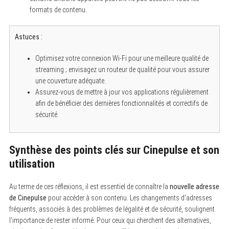
formats de contenu.
Astuces :
Optimisez votre connexion Wi-Fi pour une meilleure qualité de
streaming ; envisagez un routeur de qualité pour vous assurer
une couverture adéquate.
Assurez-vous de mettre à jour vos applications régulièrement
afin de bénéficier des dernières fonctionnalités et correctifs de
sécurité.
Synthèse des points clés sur Cinepulse et son
utilisation
Au terme de ces réflexions, il est essentiel de connaître la
nouvelle adresse
de Cinepulse
pour accéder à son contenu. Les changements d’adresses
fréquents, associés à des problèmes de légalité et de sécurité, soulignent
l’importance de rester informé. Pour ceux qui cherchent des alternatives,