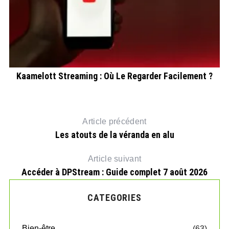
e
Kaamelott Streaming : Où Le Regarder Facilement ?
Article précédent
Les atouts de la véranda en alu
Article suivant
Accéder à DPStream : Guide complet 7 août 2026
CATEGORIES
Bien-être
(63)