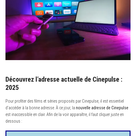
Découvrez l’adresse actuelle de Cinepulse :
2025
Pour profiter des films et séries proposés par Cinepulse, il est essentiel
d’accéder à la bonne adresse. À ce jour, la
nouvelle adresse de Cinepulse
est inaccessible en clair. Afin de la voir apparaître, il faut cliquer juste en
dessous :