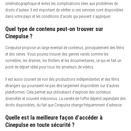
cinématographique et évitez les complications liées aux problèmes de
droits d’auteur. Il est important de vérifier si ces services sont disponibles
dans votre pays et les conditions d’accès qui peuvent s’appliquer.
Quel type de contenu peut-on trouver sur
Cinepulse ?
Cinepulse propose un large éventail de contenus, principalement des films
et des séries. Vous pouvez trouver des genres variés comme les
comédies, les drames, les thrillers et les documentaires, ce qui en fait un
point de départ idéal pour tous les amateurs de vidéos.
Il est aussi courant de voir des productions indépendantes et des films
étrangers qui pourraient ne pas être largement disponibles sur d’autres
plateformes. Cela permet aux utilisateurs d’explorer des contenus
diversifiés et souvent méconnus. La variété de l’offre dépend cependant des
droits disponibles, du fait que Cinepulse change fréquemment d’adresse.
Quelle est la meilleure façon d’accéder à
Cinepulse en toute sécurité ?