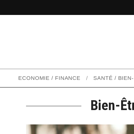
ECONOMIE / FINANCE
SANTÉ / BIEN
Bien-Êt