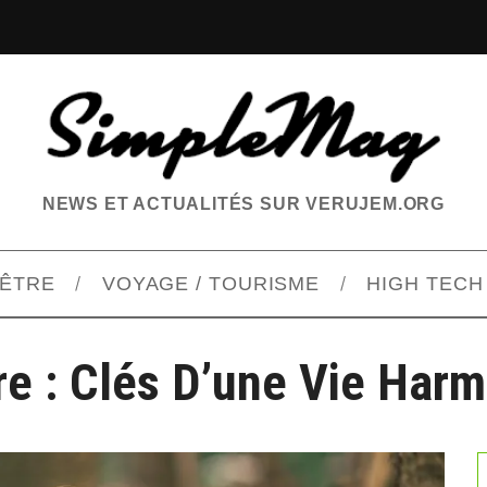
NEWS ET ACTUALITÉS SUR VERUJEM.ORG
-ÊTRE
VOYAGE / TOURISME
HIGH TECH
re : Clés D’une Vie Har