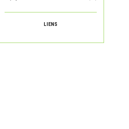
LIENS