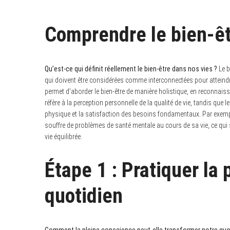
Comprendre le bien-êt
Qu’est-ce qui définit réellement le bien-être dans nos vies ?
Le b
qui doivent être considérées comme interconnectées pour atteindre
permet d’aborder le bien-être de manière holistique, en reconnais
réfère à la perception personnelle de la qualité de vie, tandis que l
physique et la satisfaction des besoins fondamentaux. Par exemp
souffre de problèmes de santé mentale au cours de sa vie, ce qui 
vie équilibrée.
Étape 1 : Pratiquer la
quotidien