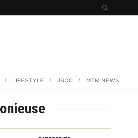
LIFESTYLE
JBCC
MTM NEWS
monieuse