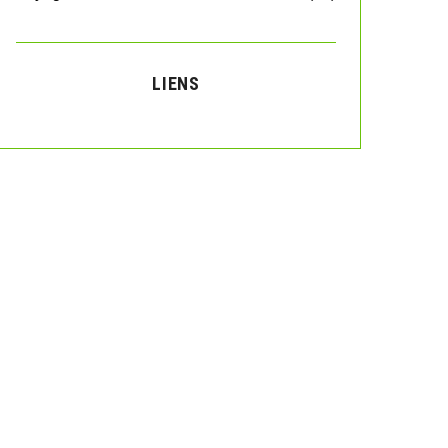
LIENS