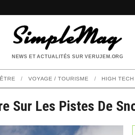
NEWS ET ACTUALITÉS SUR VERUJEM.ORG
-ÊTRE
VOYAGE / TOURISME
HIGH TECH
re Sur Les Pistes De S