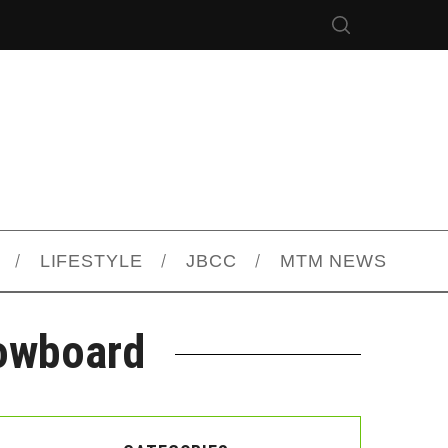
LIFESTYLE
JBCC
MTM NEWS
nowboard