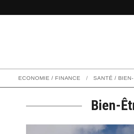
ECONOMIE / FINANCE
SANTÉ / BIEN
Bien-Êt