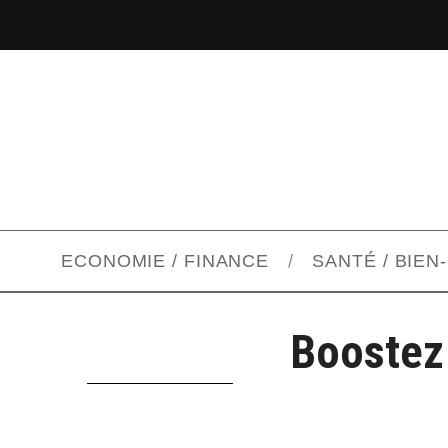
ECONOMIE / FINANCE
SANTÉ / BIEN
Boostez 