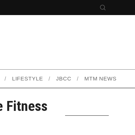
LIFESTYLE
JBCC
MTM NEWS
e Fitness