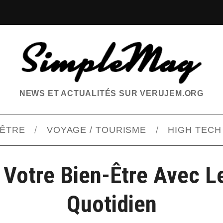
NEWS ET ACTUALITÉS SUR VERUJEM.ORG
-ÊTRE
VOYAGE / TOURISME
HIGH TECH
Votre Bien-Être Avec L
Quotidien