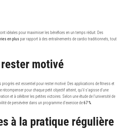
ont idéales pour maximiser les bénéfices en un temps réduit. Des
ries en plus
par rapport à des entraînements de cardio traditionnels, tout
 rester motivé
 progrès est essentiel pour rester motivé. Des applications de fitness et
 récompenser pour chaque petit objectif atteint, qu’il s’agisse d’une
tion et à célébrer les petites victoires. Selon une étude de l’université de
bilité de persévérer dans un programme d’exercice de
67 %
.
s à la pratique régulière