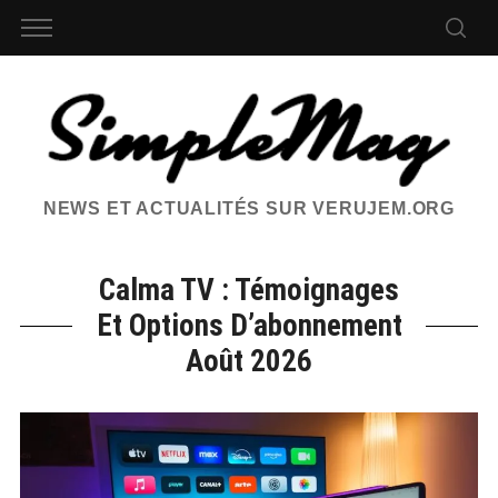
NEWS ET ACTUALITÉS SUR VERUJEM.ORG
Calma TV : Témoignages
Et Options D’abonnement
Août 2026