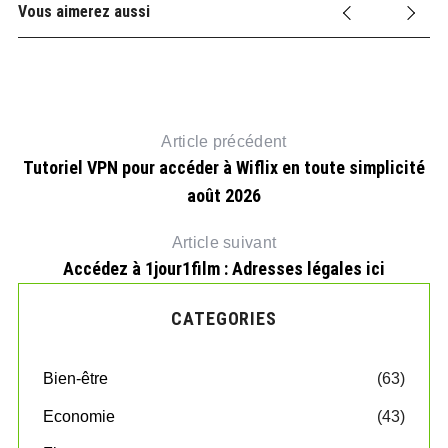
Vous aimerez aussi
Article précédent
Tutoriel VPN pour accéder à Wiflix en toute simplicité
août 2026
Article suivant
Accédez à 1jour1film : Adresses légales ici
CATEGORIES
Bien-être
(63)
Economie
(43)