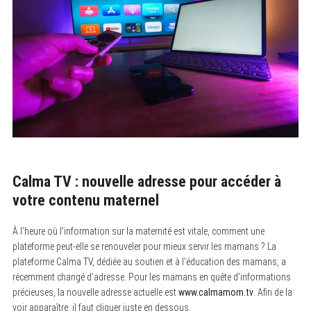
Calma TV : nouvelle adresse pour accéder à
votre contenu maternel
À l’heure où l’information sur la maternité est vitale, comment une
plateforme peut-elle se renouveler pour mieux servir les mamans ? La
plateforme Calma TV, dédiée au soutien et à l’éducation des mamans, a
récemment changé d’adresse. Pour les mamans en quête d’informations
précieuses, la nouvelle adresse actuelle est
www.calmamom.tv
. Afin de la
voir apparaître, il faut cliquer juste en dessous.