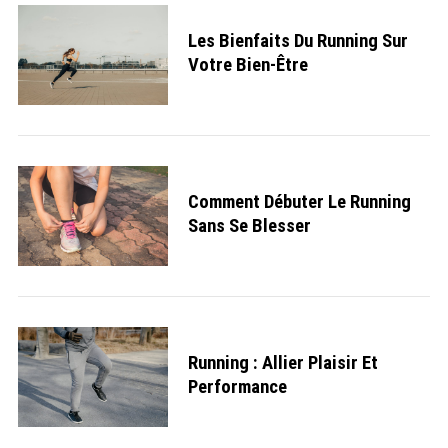
Les Bienfaits Du Running Sur
Votre Bien-Être
Comment Débuter Le Running
Sans Se Blesser
Running : Allier Plaisir Et
Performance