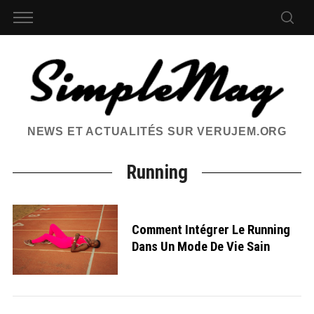
NEWS ET ACTUALITÉS SUR VERUJEM.ORG
Running
Comment Intégrer Le Running
Dans Un Mode De Vie Sain