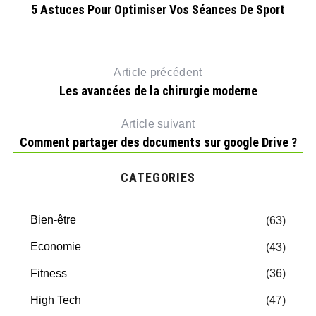
5 Astuces Pour Optimiser Vos Séances De Sport
Article précédent
Les avancées de la chirurgie moderne
Article suivant
Comment partager des documents sur google Drive ?
CATEGORIES
Bien-être
(63)
Economie
(43)
Fitness
(36)
High Tech
(47)