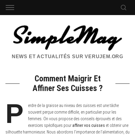
NEWS ET ACTUALITÉS SUR VERUJEM.ORG
Comment Maigrir Et
Affiner Ses Cuisses ?
P
erdre de la graisse au niveau des cuisses est une tâche
souvent perçue comme difficile, en particulier pour les
femmes. On vous propose des conseils éprouvés et des
exercices spécifiques pour
affiner vos cuisses
et obtenir une
silhouette harmonieuse. Nous abordons l’importance de l’alimentation, du