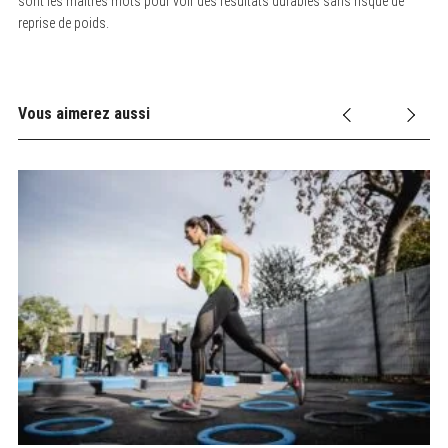
sont les maîtres mots pour voir des résultats durables sans risque de
reprise de poids.
Vous aimerez aussi