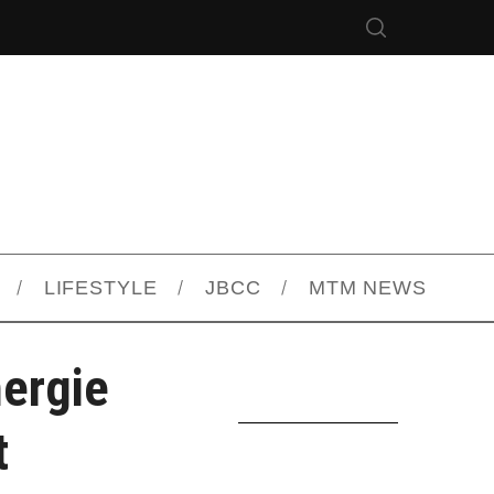
LIFESTYLE
JBCC
MTM NEWS
ergie
t