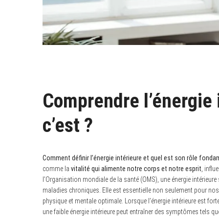
Comprendre l’énergie i
c’est ?
Comment définir l’énergie intérieure et quel est son rôle fond
comme la
vitalité qui alimente notre corps et notre esprit
, infl
l’Organisation mondiale de la santé (OMS), une énergie intérieure
maladies chroniques. Elle est essentielle non seulement pour nos
physique et mentale optimale. Lorsque l’énergie intérieure est fo
une faible énergie intérieure peut entraîner des symptômes tels que