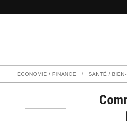
ECONOMIE / FINANCE
SANTÉ / BIEN
Comm