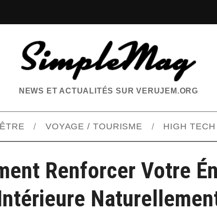
NEWS ET ACTUALITÉS SUR VERUJEM.ORG
-ÊTRE
VOYAGE / TOURISME
HIGH TECH
ent Renforcer Votre Én
Intérieure Naturellemen