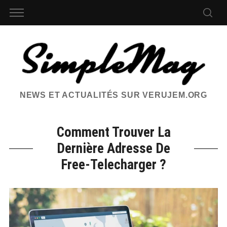
NEWS ET ACTUALITÉS SUR VERUJEM.ORG
Comment Trouver La
Dernière Adresse De
Free-Telecharger ?