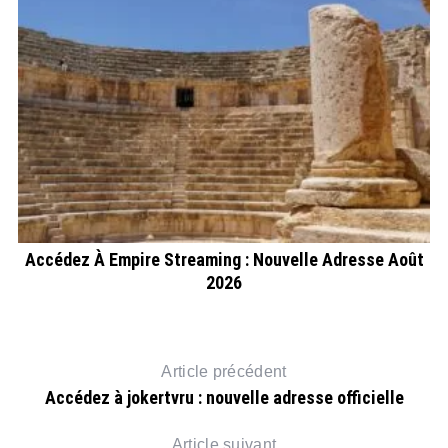
Accédez À Empire Streaming : Nouvelle Adresse Août
2026
Article précédent
Accédez à jokertvru : nouvelle adresse officielle
Article suivant