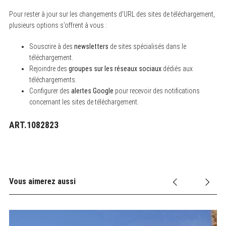
Pour rester à jour sur les changements d’URL des sites de téléchargement,
plusieurs options s’offrent à vous :
Souscrire à des
newsletters
de sites spécialisés dans le
téléchargement.
Rejoindre des
groupes sur les réseaux sociaux
dédiés aux
téléchargements.
Configurer des
alertes Google
pour recevoir des notifications
concernant les sites de téléchargement.
ART.1082823
Vous aimerez aussi
ût