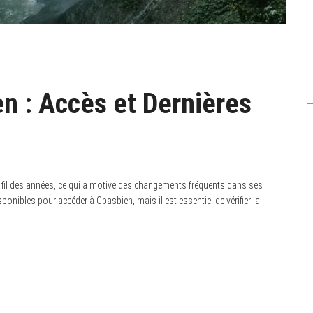
n : Accès et Dernières
 fil des années, ce qui a motivé des changements fréquents dans ses
onibles pour accéder à Cpasbien, mais il est essentiel de vérifier la