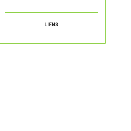
LIENS