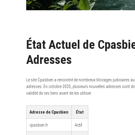
État Actuel de Cpasbie
Adresses
Le site Cpasbien a rencontré de nombreux blocages judiciaires au
adresses. En octobre 2025, plusieurs nouvelles adresses sont disp
validité de ces liens avant de les utiliser.
Adresse de Cpasbien
État
cpasbien.fr
Actif