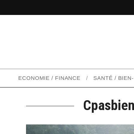
ECONOMIE / FINANCE
SANTÉ / BIEN
Cpasbien 