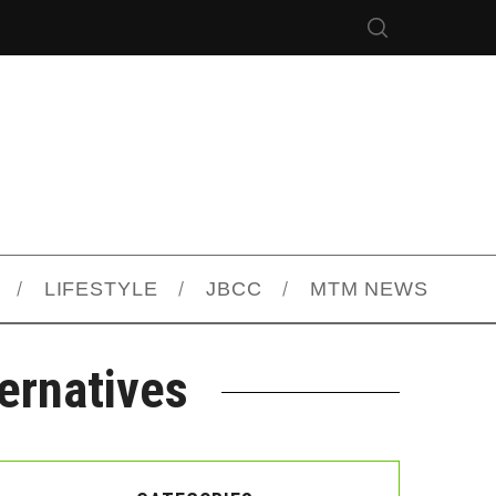
LIFESTYLE
JBCC
MTM NEWS
ternatives