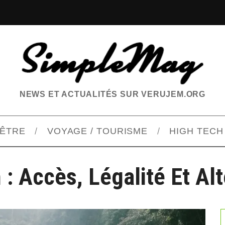
NEWS ET ACTUALITÉS SUR VERUJEM.ORG
-ÊTRE
VOYAGE / TOURISME
HIGH TECH
: Accès, Légalité Et Al