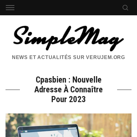
NEWS ET ACTUALITÉS SUR VERUJEM.ORG
Cpasbien : Nouvelle
Adresse À Connaître
Pour 2023