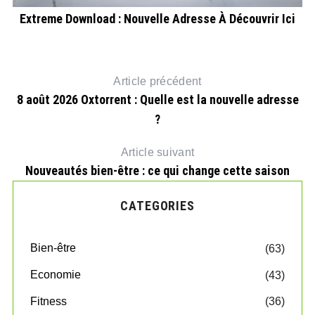
Extreme Download : Nouvelle Adresse À Découvrir Ici
s
Article précédent
8 août 2026 Oxtorrent : Quelle est la nouvelle adresse
?
Article suivant
Nouveautés bien-être : ce qui change cette saison
CATEGORIES
Bien-être
(63)
Economie
(43)
Fitness
(36)