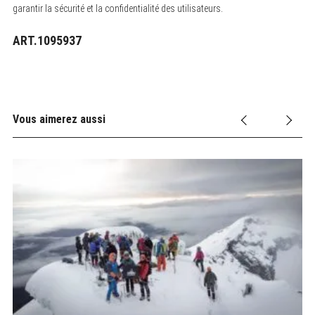
garantir la sécurité et la confidentialité des utilisateurs.
ART.1095937
Vous aimerez aussi