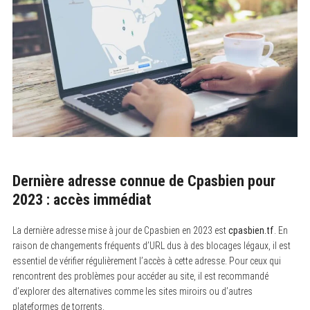
Dernière adresse connue de Cpasbien pour
2023 : accès immédiat
La dernière adresse mise à jour de Cpasbien en 2023 est
cpasbien.tf
. En
raison de changements fréquents d’URL dus à des blocages légaux, il est
essentiel de vérifier régulièrement l’accès à cette adresse. Pour ceux qui
rencontrent des problèmes pour accéder au site, il est recommandé
d’explorer des alternatives comme les sites miroirs ou d’autres
plateformes de torrents.