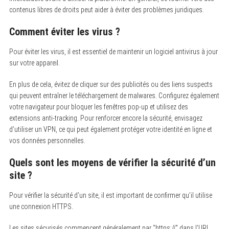
contenus libres de droits peut aider à éviter des problèmes juridiques.
Comment éviter les virus ?
Pour éviter les virus, il est essentiel de maintenir un logiciel antivirus à jour
sur votre appareil.
En plus de cela, évitez de cliquer sur des publicités ou des liens suspects
qui peuvent entraîner le téléchargement de malwares. Configurez également
votre navigateur pour bloquer les fenêtres pop-up et utilisez des
extensions anti-tracking. Pour renforcer encore la sécurité, envisagez
d’utiliser un VPN, ce qui peut également protéger votre identité en ligne et
vos données personnelles.
Quels sont les moyens de vérifier la sécurité d’un
site ?
Pour vérifier la sécurité d’un site, il est important de confirmer qu’il utilise
une connexion HTTPS.
Les sites sécurisés commencent généralement par “https://” dans l’URL,