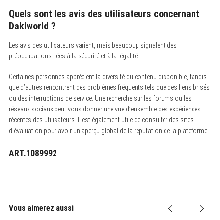
Quels sont les avis des utilisateurs concernant
Dakiworld ?
Les avis des utilisateurs varient, mais beaucoup signalent des
préoccupations liées à la sécurité et à la légalité.
Certaines personnes apprécient la diversité du contenu disponible, tandis
que d’autres rencontrent des problèmes fréquents tels que des liens brisés
ou des interruptions de service. Une recherche sur les forums ou les
réseaux sociaux peut vous donner une vue d’ensemble des expériences
récentes des utilisateurs. Il est également utile de consulter des sites
d’évaluation pour avoir un aperçu global de la réputation de la plateforme.
ART.1089992
Vous aimerez aussi