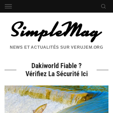
NEWS ET ACTUALITÉS SUR VERUJEM.ORG
Dakiworld Fiable ?
Vérifiez La Sécurité Ici