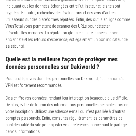
indiquant que les données échangées entre l’utilisateur et le site sont
cryptées. En outre, recherchez des évaluations et des avis d’autres
utilisateurs sur des plateformes réputées. Enfin, des outils en ligne comme
VirusTotal vous permettent de scanner des URLs pour détecter
d’éventuelles menaces. La réputation globale du site, basée sur son
ancienneté et les retours d’expérience, est également un bon indicateur de
sa sécurité.
Quelle est la meilleure façon de protéger mes
données personnelles sur Dakiworld ?
Pour protéger vos données personnelles sur Dakiworld, l’utilisation d’un
VPN est fortement recommandée.
Cela chiffre vos données, rendant leur interception beaucoup plus difficile.
De plus, évitez de fournir des informations personnelles sensibles lors de
votre inscription. Utilisez une adresse e-mail qui n’est pas liée à d’autres
comptes personnels. Enfin, consultez régulièrement les paramètres de
confidentialité du site pour ajuster vos préférences concernant le partage
de vos informations.