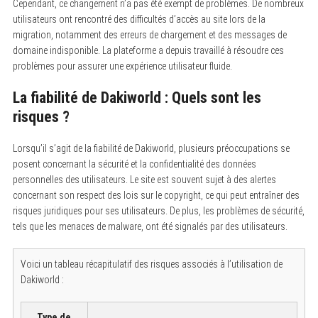
Cependant, ce changement n’a pas été exempt de problèmes. De nombreux
utilisateurs ont rencontré des difficultés d’accès au site lors de la
migration, notamment des erreurs de chargement et des messages de
domaine indisponible. La plateforme a depuis travaillé à résoudre ces
problèmes pour assurer une expérience utilisateur fluide.
La fiabilité de Dakiworld : Quels sont les
risques ?
Lorsqu’il s’agit de la fiabilité de Dakiworld, plusieurs préoccupations se
posent concernant la sécurité et la confidentialité des données
personnelles des utilisateurs. Le site est souvent sujet à des alertes
concernant son respect des lois sur le copyright, ce qui peut entraîner des
risques juridiques pour ses utilisateurs. De plus, les problèmes de sécurité,
tels que les menaces de malware, ont été signalés par des utilisateurs.
Voici un tableau récapitulatif des risques associés à l’utilisation de
Dakiworld :
Type de