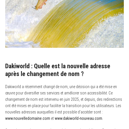
Dakiworld : Quelle est la nouvelle adresse
après le changement de nom ?
Dakiworld a récemment changé de nom, une décision qui a été mise en
œuvre pour diversifier ses services et améliorer son accessibilité. Ce
changement de nom est intervenu en juin 2025, et depuis, des redirections
ont été mises en place pour faciliter la transition pour les utilisateurs. Les
nouvelles adresses auxquelles il est possible d’accéder sont :
www.nouvelledomaine.com
et
www.dakiworld-nouveau.com
.