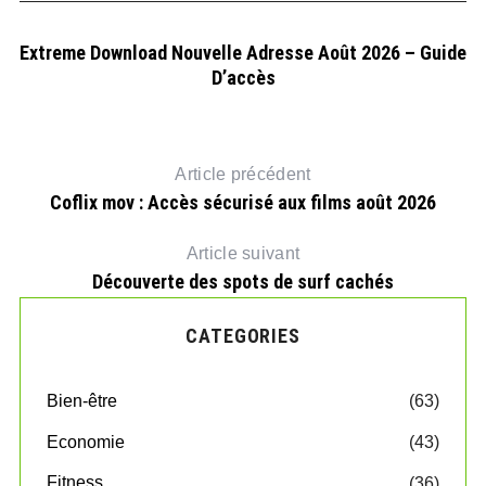
Extreme Download Nouvelle Adresse Août 2026 – Guide
D’accès
Article précédent
Coflix mov : Accès sécurisé aux films août 2026
Article suivant
Découverte des spots de surf cachés
CATEGORIES
Bien-être
(63)
Economie
(43)
Fitness
(36)