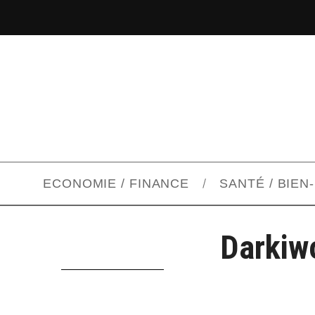
ECONOMIE / FINANCE
SANTÉ / BIEN
Darkiw