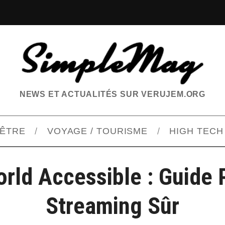
NEWS ET ACTUALITÉS SUR VERUJEM.ORG
-ÊTRE
VOYAGE / TOURISME
HIGH TECH
orld Accessible : Guide 
Streaming Sûr