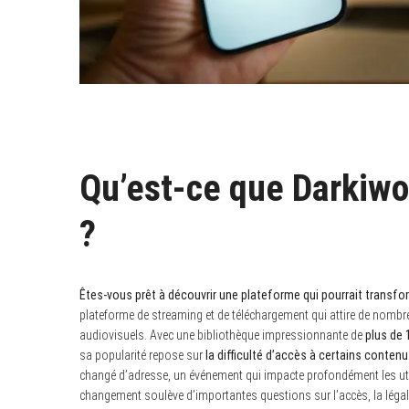
Qu’est-ce que Darkiwo
?
Êtes-vous prêt à découvrir une plateforme qui pourrait transf
plateforme de streaming et de téléchargement qui attire de nombreu
audiovisuels. Avec une bibliothèque impressionnante de
plus de 
sa popularité repose sur
la difficulté d’accès à certains contenu
changé d’adresse, un événement qui impacte profondément les util
changement soulève d’importantes questions sur l’accès, la légalit