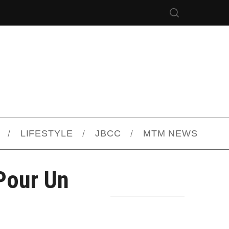
LIFESTYLE
JBCC
MTM NEWS
Pour Un