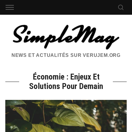
NEWS ET ACTUALITÉS SUR VERUJEM.ORG
Économie : Enjeux Et
Solutions Pour Demain