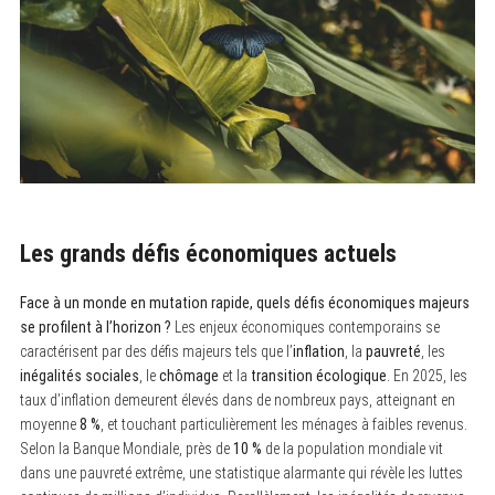
Les grands défis économiques actuels
Face à un monde en mutation rapide, quels défis économiques majeurs
se profilent à l’horizon ?
Les enjeux économiques contemporains se
caractérisent par des défis majeurs tels que l’
inflation
, la
pauvreté
, les
inégalités sociales
, le
chômage
et la
transition écologique
. En 2025, les
taux d’inflation demeurent élevés dans de nombreux pays, atteignant en
moyenne
8 %
, et touchant particulièrement les ménages à faibles revenus.
Selon la Banque Mondiale, près de
10 %
de la population mondiale vit
dans une pauvreté extrême, une statistique alarmante qui révèle les luttes