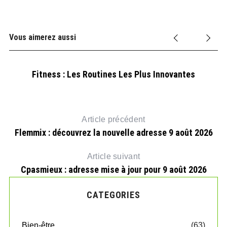
Vous aimerez aussi
Fitness : Les Routines Les Plus Innovantes
Article précédent
Flemmix : découvrez la nouvelle adresse 9 août 2026
Article suivant
Cpasmieux : adresse mise à jour pour 9 août 2026
CATEGORIES
rps
Bien-être
(63)