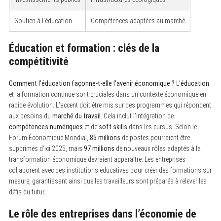
Soutien à l’éducation
Compétences adaptées au marché
Éducation et formation : clés de la
compétitivité
Comment l’éducation façonne-t-elle l’avenir économique ?
L’
éducation
et la formation continue sont cruciales dans un contexte économique en
rapide évolution. L’accent doit être mis sur des programmes qui répondent
aux besoins du
marché du travail
. Cela inclut l’intégration de
compétences numériques
et de
soft skills
dans les cursus. Selon le
Forum Économique Mondial,
85 millions
de postes pourraient être
supprimés d’ici 2025, mais
97 millions
de nouveaux rôles adaptés à la
transformation économique devraient apparaître. Les entreprises
collaborent avec des institutions éducatives pour créer des formations sur
mesure, garantissant ainsi que les travailleurs sont préparés à relever les
défis du futur.
Le rôle des entreprises dans l’économie de