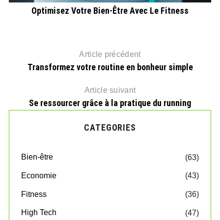
Optimisez Votre Bien-Être Avec Le Fitness
Article précédent
Transformez votre routine en bonheur simple
Article suivant
Se ressourcer grâce à la pratique du running
CATEGORIES
Bien-être
(63)
Economie
(43)
Fitness
(36)
High Tech
(47)