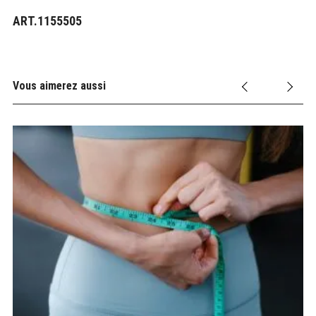
ART.1155505
Vous aimerez aussi