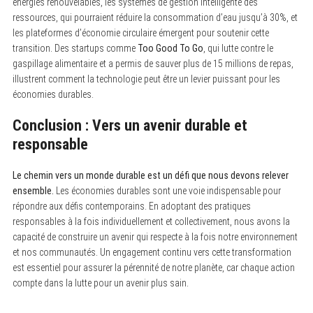
énergies renouvelables, les systèmes de gestion intelligente des
ressources, qui pourraient réduire la consommation d’eau jusqu’à 30%, et
les plateformes d’économie circulaire émergent pour soutenir cette
transition. Des startups comme
Too Good To Go
, qui lutte contre le
gaspillage alimentaire et a permis de sauver plus de 15 millions de repas,
illustrent comment la technologie peut être un levier puissant pour les
économies durables.
Conclusion : Vers un avenir durable et
responsable
Le chemin vers un monde durable est un défi que nous devons relever
ensemble.
Les économies durables sont une voie indispensable pour
répondre aux défis contemporains. En adoptant des pratiques
responsables à la fois individuellement et collectivement, nous avons la
capacité de construire un avenir qui respecte à la fois notre environnement
et nos communautés. Un engagement continu vers cette transformation
est essentiel pour assurer la pérennité de notre planète, car chaque action
compte dans la lutte pour un avenir plus sain.