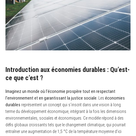
Introduction aux économies durables : Qu’est-
ce que c’est ?
Imaginez un monde où l’économie prospère tout en respectant
l’environnement et en garantissant la justice sociale.
Les
économies
durables
représentent un concept qui s’inscrit dans une vision à long
terme du développement économique, intégrant à la fois les dimensions
environnementales, sociales et économiques. Ce modèle répond à des
défis globaux croissants tels que le changement climatique, qui pourrait
entraîner une augmentation de 1,5 °C de la température moyenne d’ici