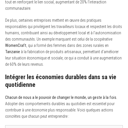
tout en renforçant le lien social, augmentant de 20% l’interaction
communautaire.
De plus, certaines entreprises mettent en œuvre des pratiques
responsables qui privilégient les travailleurs locaux et respectent les droits
humains, contribuant ainsi au développement local et à l’autonomisation
des communautés. Un exemple marquant est celui de la coopérative
WomenCraft
, qui a formé des femmes dans des zones rurales en
Tanzanie
à la fabrication de produits artisanaux, permettant d’améliorer
leur situation économique et sociale, ce qui a conduit à une augmentation
de 60% de leurs revenus.
Intégrer les économies durables dans sa vie
quotidienne
Chacun de nous a le pouvoir de changer le monde, un geste à la fois.
Adopter des comportements durables au quotidien est essentiel pour
contribuer à une économie plus responsable. Voici quelques actions
concrètes que chacun peut entreprendre :