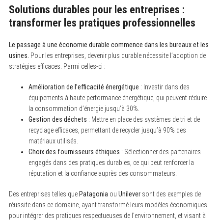
Solutions durables pour les entreprises :
transformer les pratiques professionnelles
Le passage à une économie durable commence dans les bureaux et les
usines.
Pour les entreprises, devenir plus durable nécessite l’adoption de
stratégies efficaces. Parmi celles-ci :
Amélioration de l’efficacité énergétique
: Investir dans des
équipements à haute performance énergétique, qui peuvent réduire
la consommation d’énergie jusqu’à 30%.
Gestion des déchets
: Mettre en place des systèmes de tri et de
recyclage efficaces, permettant de recycler jusqu’à 90% des
matériaux utilisés.
Choix des fournisseurs éthiques
: Sélectionner des partenaires
engagés dans des pratiques durables, ce qui peut renforcer la
réputation et la confiance auprès des consommateurs.
Des entreprises telles que
Patagonia
ou
Unilever
sont des exemples de
réussite dans ce domaine, ayant transformé leurs modèles économiques
pour intégrer des pratiques respectueuses de l’environnement, et visant à