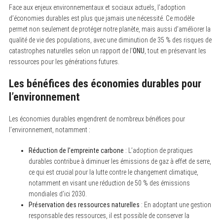
Face aux enjeux environnementaux et sociaux actuels, l’adoption
d’économies durables est plus que jamais une nécessité. Ce modèle
permet non seulement de protéger notre planète, mais aussi d’améliorer la
qualité de vie des populations, avec une diminution de 35 % des risques de
catastrophes naturelles selon un rapport de l’
ONU
, tout en préservant les
ressources pour les générations futures.
Les bénéfices des économies durables pour
l’environnement
Les économies durables engendrent de nombreux bénéfices pour
l’environnement, notamment :
Réduction de l’empreinte carbone
: L’adoption de pratiques
durables contribue à diminuer les émissions de gaz à effet de serre,
ce qui est crucial pour la lutte contre le changement climatique,
notamment en visant une réduction de 50 % des émissions
mondiales d’ici 2030.
Préservation des ressources naturelles
: En adoptant une gestion
responsable des ressources, il est possible de conserver la