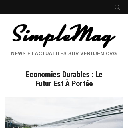
NEWS ET ACTUALITÉS SUR VERUJEM.ORG
Economies Durables : Le
Futur Est À Portée