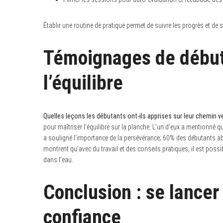
Établir une routine de pratique permet de suivre les progrès et de 
Témoignages de débuta
l’équilibre
Quelles leçons les débutants ont-ils apprises sur leur chemin ver
pour maîtriser l’équilibre sur la planche. L’un d’eux a mentionné
a souligné l’importance de la persévérance; 60% des débutants ab
montrent qu’avec du travail et des conseils pratiques, il est possi
dans l’eau.
Conclusion : se lancer
confiance