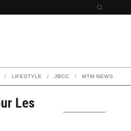
LIFESTYLE
JBCC
MTM NEWS
our Les