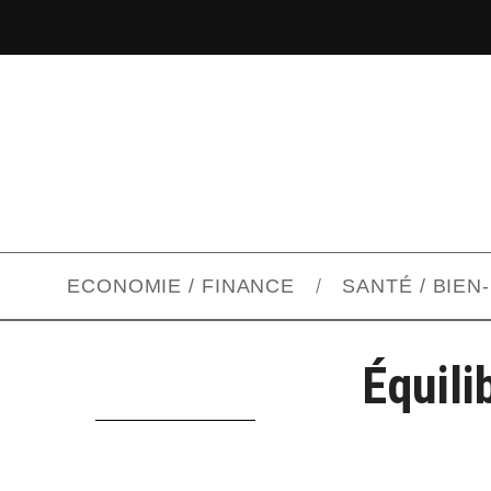
ECONOMIE / FINANCE
SANTÉ / BIEN
Équili