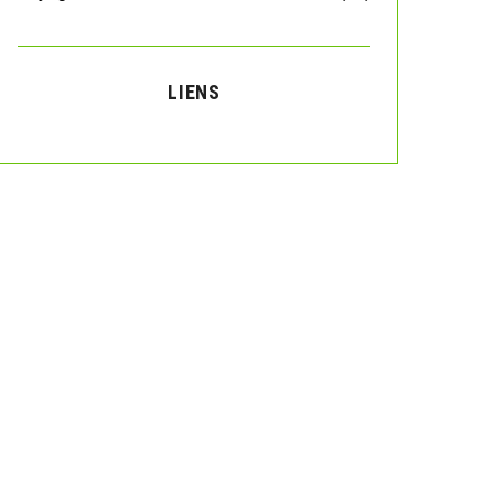
LIENS