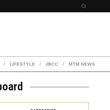
LIFESTYLE
JBCC
MTM NEWS
board