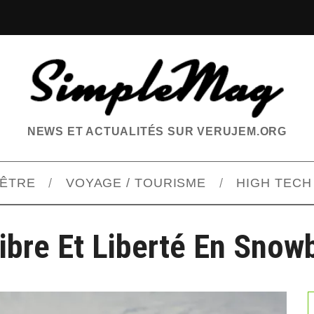
NEWS ET ACTUALITÉS SUR VERUJEM.ORG
-ÊTRE
VOYAGE / TOURISME
HIGH TECH
libre Et Liberté En Snow