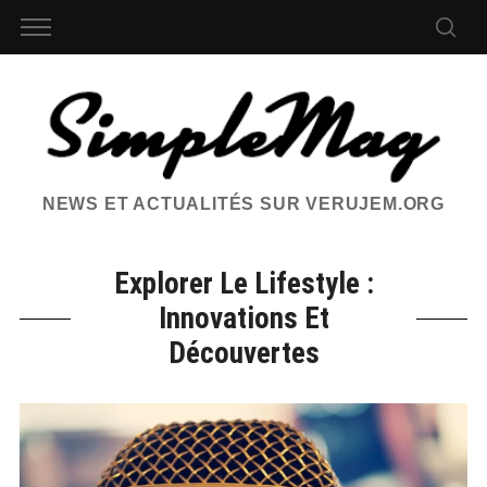
NEWS ET ACTUALITÉS SUR VERUJEM.ORG
Explorer Le Lifestyle :
Innovations Et
Découvertes