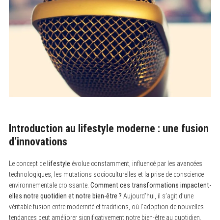
Introduction au lifestyle moderne : une fusion
d’innovations
Le concept de
lifestyle
évolue constamment, influencé par les avancées
technologiques, les mutations socioculturelles et la prise de conscience
environnementale croissante.
Comment ces transformations impactent-
elles notre quotidien et notre bien-être ?
Aujourd’hui, il s’agit d’une
véritable fusion entre modernité et traditions, où l’adoption de nouvelles
tendances peut améliorer significativement notre bien-être au quotidien.