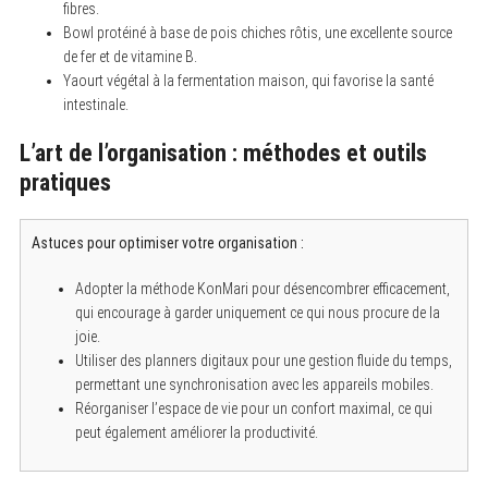
fibres.
Bowl protéiné à base de pois chiches rôtis, une excellente source
de fer et de vitamine B.
Yaourt végétal à la fermentation maison, qui favorise la santé
intestinale.
L’art de l’organisation : méthodes et outils
pratiques
Astuces pour optimiser votre organisation :
Adopter la méthode KonMari pour désencombrer efficacement,
qui encourage à garder uniquement ce qui nous procure de la
joie.
Utiliser des planners digitaux pour une gestion fluide du temps,
permettant une synchronisation avec les appareils mobiles.
Réorganiser l’espace de vie pour un confort maximal, ce qui
peut également améliorer la productivité.