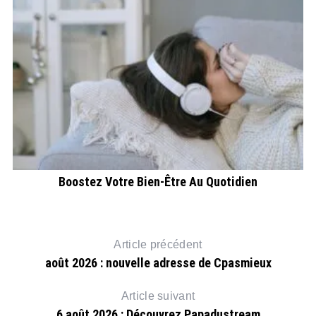
rt
Boostez Votre Bien-Être Au Quotidien
Article précédent
août 2026 : nouvelle adresse de Cpasmieux
Article suivant
6 août 2026 : Découvrez Papadustream