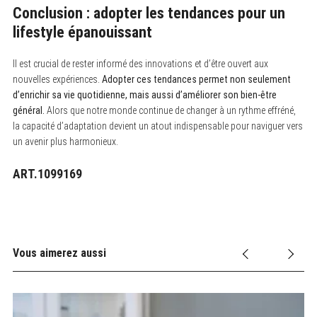
Conclusion : adopter les tendances pour un
lifestyle épanouissant
Il est crucial de rester informé des innovations et d’être ouvert aux
nouvelles expériences.
Adopter ces tendances permet non seulement
d’enrichir sa vie quotidienne, mais aussi d’améliorer son bien-être
général.
Alors que notre monde continue de changer à un rythme effréné,
la capacité d’adaptation devient un atout indispensable pour naviguer vers
un avenir plus harmonieux.
ART.1099169
Vous aimerez aussi