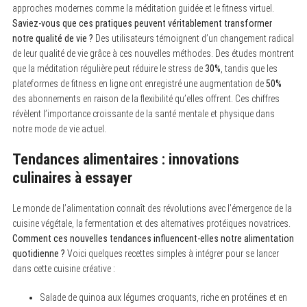
approches modernes comme la méditation guidée et le fitness virtuel.
Saviez-vous que ces pratiques peuvent véritablement transformer
notre qualité de vie ?
Des utilisateurs témoignent d’un changement radical
de leur qualité de vie grâce à ces nouvelles méthodes. Des études montrent
que la méditation régulière peut réduire le stress de
30%
, tandis que les
plateformes de fitness en ligne ont enregistré une augmentation de
50%
des abonnements en raison de la flexibilité qu’elles offrent. Ces chiffres
révèlent l’importance croissante de la santé mentale et physique dans
notre mode de vie actuel.
Tendances alimentaires : innovations
culinaires à essayer
Le monde de l’alimentation connaît des révolutions avec l’émergence de la
cuisine végétale, la fermentation et des alternatives protéiques novatrices.
Comment ces nouvelles tendances influencent-elles notre alimentation
quotidienne ?
Voici quelques recettes simples à intégrer pour se lancer
dans cette cuisine créative :
Salade de quinoa aux légumes croquants, riche en protéines et en