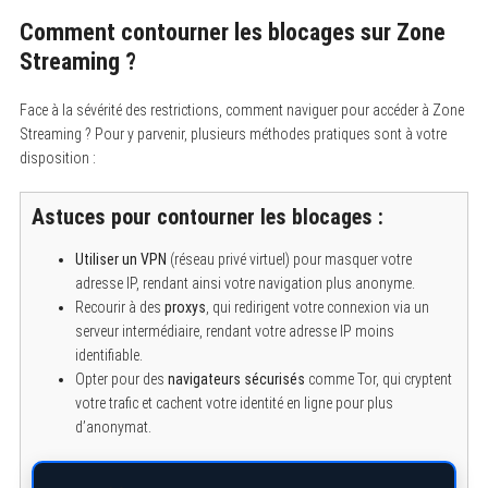
Comment contourner les blocages sur Zone
Streaming ?
Face à la sévérité des restrictions, comment naviguer pour accéder à Zone
Streaming ? Pour y parvenir, plusieurs méthodes pratiques sont à votre
disposition :
Astuces pour contourner les blocages :
Utiliser un VPN
(réseau privé virtuel) pour masquer votre
adresse IP, rendant ainsi votre navigation plus anonyme.
Recourir à des
proxys
, qui redirigent votre connexion via un
serveur intermédiaire, rendant votre adresse IP moins
identifiable.
Opter pour des
navigateurs sécurisés
comme Tor, qui cryptent
votre trafic et cachent votre identité en ligne pour plus
d’anonymat.