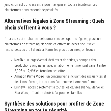
juridiction est donc essentiel pour naviguer en toute sécurité sur ces
plateformes sans encourir de pénalités.
Alternatives légales à Zone Streaming : Quels
choix s’offrent à vous ?
Pour ceux qui souhaitent se tourner vers des options légales, plusieurs
plateformes de streaming disponibles offrent un accès sécurisé et
respectueux du droit d’auteur. Parmi les plus populaires, on trouve :
Netflix
: un large éventail de films et de séries, y compris des
productions originales, avec un abonnement mensuel variant entre
8,99€ et 17,99€ en fonction des offres.
Amazon Prime Video
: un contenu varié incluant des exclusivités et
des films récents, inclus dans l’abonnement Amazon Prime.
Disney+
: accès directement à toutes les œuvres Disney, Marvel et
Star Wars, offrant un choix idéal pour les familles.
Synthèse des solutions pour profiter de Zone
Streaming en toute sécurité