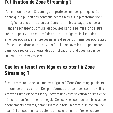
l’utilisation de Zone Streaming ?
L’utilisation de Zone Streaming comporte des risques juridiques, étant
donné que la plupart des contenus accessibles sur la plateforme sont
protégés par des droits d’auteur. Dans de nombreux pays, tels que la
France, télécharger ou diffuser des œuvres sans la permission de leurs
créateurs peut vous exposer à des sanctions légales, incluant des
amendes pouvant atteindre des milliers d’euros ou même des poursuites
pénales. Il est donc crucial de vous familiariser avec les lois pertinentes
dans votre région pour éviter des complications juridiques issues de
l’utilisation de ces services.
Quelles alternatives légales existent à Zone
Streaming ?
Si vous recherchez des alternatives légales à Zone Streaming, plusieurs
options de choix existent. Des plateformes bien connues comme Netflix,
Amazon Prime Video et Disney+ offrent une vaste sélection de films et de
séries de manière totalement légale. Ces services sont accessibles via des
abonnements payants, garantissant à la fois un accès à un contenu de
qualité et un soutien aux créateurs qui se cachent derrière ces œuvres.