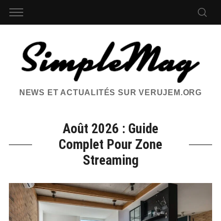
NEWS ET ACTUALITÉS SUR VERUJEM.ORG
Août 2026 : Guide
Complet Pour Zone
Streaming