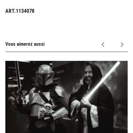
ART.1134078
Vous aimerez aussi