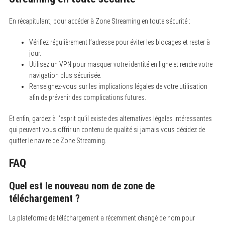
En récapitulant, pour accéder à Zone Streaming en toute sécurité :
Vérifiez régulièrement l’adresse pour éviter les blocages et rester à
jour.
Utilisez un VPN pour masquer votre identité en ligne et rendre votre
navigation plus sécurisée.
Renseignez-vous sur les implications légales de votre utilisation
afin de prévenir des complications futures.
Et enfin, gardez à l’esprit qu’il existe des alternatives légales intéressantes
qui peuvent vous offrir un contenu de qualité si jamais vous décidez de
quitter le navire de Zone Streaming.
FAQ
Quel est le nouveau nom de zone de
téléchargement ?
La plateforme de téléchargement a récemment changé de nom pour