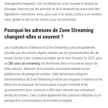
changements fréquents. Ces modifications sont souvent le résultat de
blocages imposés par les autorités et de la nécessité de contourner des
législations restrictives. Ainsi, pour jouir d’un accès continu à un contenu
varié, garder un œil sur les mises à jour est primordial.
Pourquoi les adresses de Zone Streaming
changent-elles si souvent ?
Les modifications d’adresse de Zone Streaming sont principalement
causées par des actions légales menées par les gouvernements afin de
limiter l’accès à des contenus protégés par le droit d’auteur. En 2022, plus
de
200 sites de streaming
ont été fermés dans le monde en raison de
telles actions, attestant de la pression croissante exercée sur les
plateformes de partage de contenu. Cette dynamique oblige les
administrateurs de Zone Streaming à rester une longueur d’avance sur les
filtres mis en place par les fournisseurs d’accès à Internet et les
gouvernements pour continuer à offrir leurs services aux utilisateurs
avides de contenu. Cela soulève également des questions éthiques sur le
partage et le consommation de données protégées.