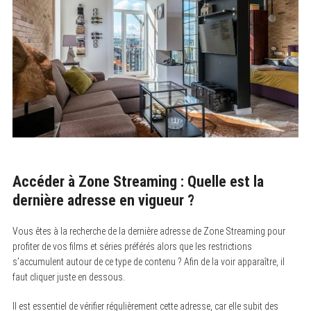
Accéder à Zone Streaming : Quelle est la
dernière adresse en vigueur ?
Vous êtes à la recherche de la dernière adresse de Zone Streaming pour
profiter de vos films et séries préférés alors que les restrictions
s’accumulent autour de ce type de contenu ? Afin de la voir apparaître, il
faut cliquer juste en dessous.
Il est essentiel de vérifier régulièrement cette adresse, car elle subit des