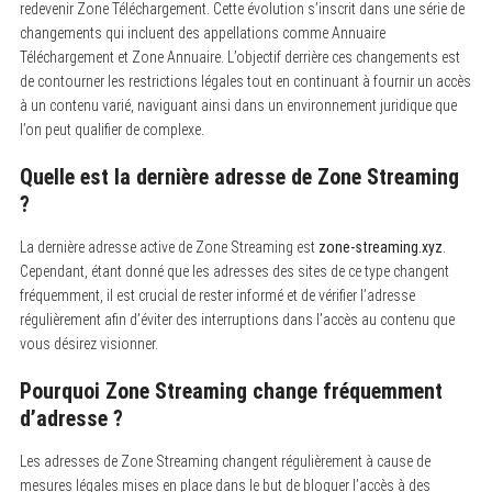
redevenir Zone Téléchargement. Cette évolution s’inscrit dans une série de
changements qui incluent des appellations comme Annuaire
Téléchargement et Zone Annuaire. L’objectif derrière ces changements est
de contourner les restrictions légales tout en continuant à fournir un accès
à un contenu varié, naviguant ainsi dans un environnement juridique que
l’on peut qualifier de complexe.
Quelle est la dernière adresse de Zone Streaming
?
La dernière adresse active de Zone Streaming est
zone-streaming.xyz
.
Cependant, étant donné que les adresses des sites de ce type changent
fréquemment, il est crucial de rester informé et de vérifier l’adresse
régulièrement afin d’éviter des interruptions dans l’accès au contenu que
vous désirez visionner.
Pourquoi Zone Streaming change fréquemment
d’adresse ?
Les adresses de Zone Streaming changent régulièrement à cause de
mesures légales mises en place dans le but de bloquer l’accès à des