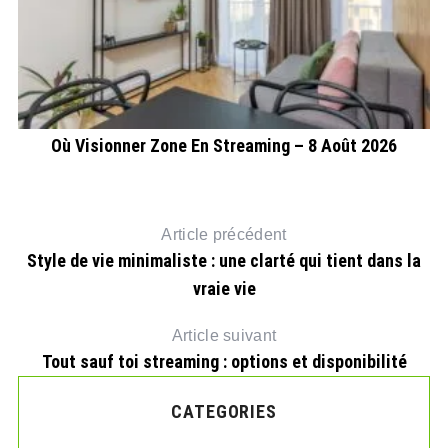
Où Visionner Zone En Streaming – 8 Août 2026
Article précédent
Style de vie minimaliste : une clarté qui tient dans la
vraie vie
Article suivant
Tout sauf toi streaming : options et disponibilité
CATEGORIES