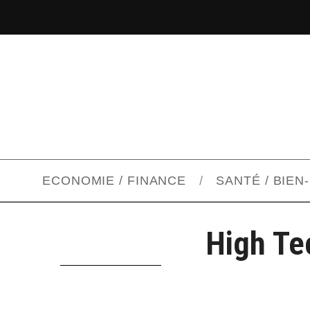
ECONOMIE / FINANCE
SANTÉ / BIEN
High Te