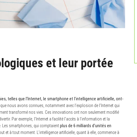
logiques et leur portée
telles que l’Internet, le smartphone et l’intelligence artificielle, ont-
que nous avons connues, notamment avec l’explosion de l’Internet qui
ément transformé nos vies. Ces innovations ont non seulement modifié
tir. Par exemple, l’Internet a facilité l’accès à l’information et la
é. Les smartphones, qui comptaient
plus de 6 milliards d’unités en
t et à tout moment. L’intelligence artificielle, quant à elle, commence à