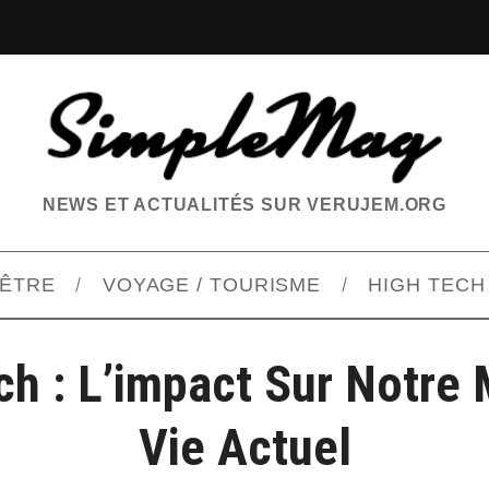
NEWS ET ACTUALITÉS SUR VERUJEM.ORG
-ÊTRE
VOYAGE / TOURISME
HIGH TECH
ch : L’impact Sur Notre
Vie Actuel