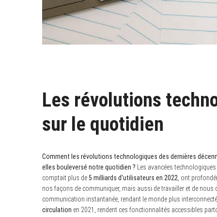
Les révolutions techno
sur le quotidien
Comment les révolutions technologiques des dernières décennies, 
elles bouleversé notre quotidien ?
Les avancées technologiques 
comptait plus de
5 milliards d’utilisateurs en 2022
, ont profond
nos façons de communiquer, mais aussi de travailler et de nous diver
communication instantanée, rendant le monde plus interconnect
circulation
en 2021, rendent ces fonctionnalités accessibles partou