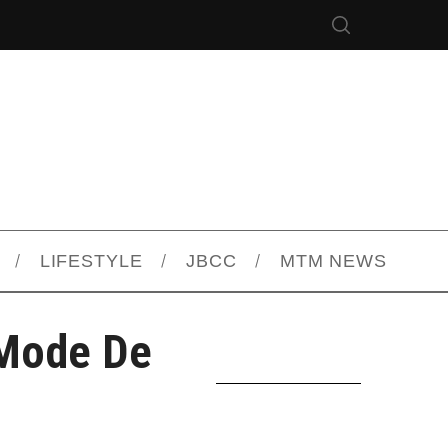
LIFESTYLE
JBCC
MTM NEWS
 Mode De