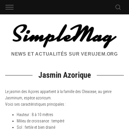
NEWS ET ACTUALITÉS SUR VERUJEM.ORG
Jasmin Azorique
Le jasmin des Açores appartient à la famille des Oleaceae, au genre
Jasminum, espèce azoricum.
Voici ses caractéristiques principales :
Hauteur : 8 à 10 mètres
Milieu de croissance : tempéré
Sol : fertile et bien drainé