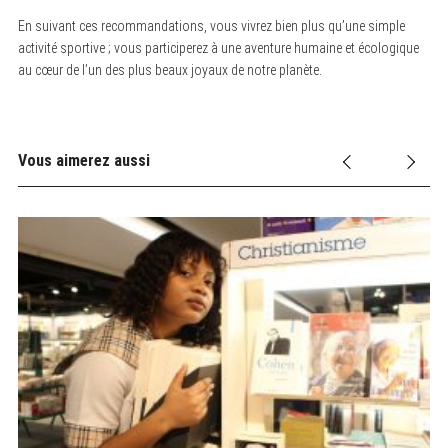
En suivant ces recommandations, vous vivrez bien plus qu’une simple
activité sportive ; vous participerez à une aventure humaine et écologique
au cœur de l’un des plus beaux joyaux de notre planète.
Vous aimerez aussi