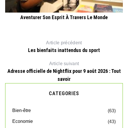
Aventurer Son Esprit À Travers Le Monde
Article précédent
Les bienfaits inattendus du sport
Article suivant
Adresse officielle de Nightflix pour 9 août 2026 : Tout
savoir
CATEGORIES
Bien-être
(63)
Economie
(43)