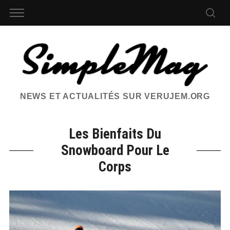
NEWS ET ACTUALITÉS SUR VERUJEM.ORG
Les Bienfaits Du
Snowboard Pour Le
Corps