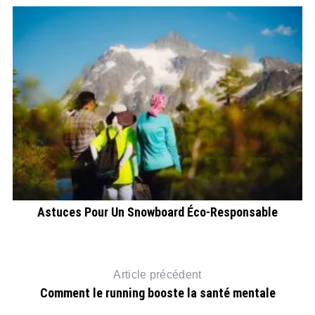
Astuces Pour Un Snowboard Éco-Responsable
Article précédent
Comment le running booste la santé mentale