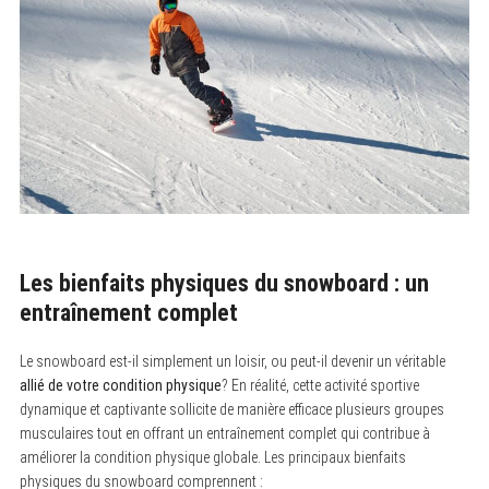
Les bienfaits physiques du snowboard : un
entraînement complet
Le snowboard est-il simplement un loisir, ou peut-il devenir un véritable
allié de votre condition physique
? En réalité, cette activité sportive
dynamique et captivante sollicite de manière efficace plusieurs groupes
musculaires tout en offrant un entraînement complet qui contribue à
améliorer la condition physique globale. Les principaux bienfaits
physiques du snowboard comprennent :