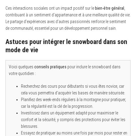
Ces interactions sociales ont un impact positif sur le
bien-être général
,
contribuant à un sentiment d’appartenance et à une meilleure qualité de vie.
Le partage d’expériences avec d’autres passionnés renforce le sentiment
de communauté, essentiel pour un développement personnel sain.
Astuces pour intégrer le snowboard dans son
mode de vie
Voici quelques
conseils pratiques
pour inclure le snowboard dans
votre quotidien :
Recherchez des cours pour débutants si vous êtes novice, car
cela vous permettra d’acquérir les bases de manière sécurisée.
Planifiez des week-ends réguliers à la montagne pour pratiquer,
car la régularité est la clé de la progression.
Investissez dans un équipement adapté pour maximiser le
confort et la sécurité, y compris des protections pour éviter les
blessures.
Essayez de pratiquer au moins une fois par mois pour rester en