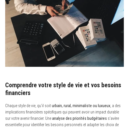
Comprendre votre style de vie et vos besoins
financiers
Chaque style de vie, qu’il soit
urbain, rural, minimaliste ou luxueux
, a des
implications financières spécifiques qui peuvent avoir un impact durable
sur votre avenir financier. Une
analyse des priorités budgétaires
s’avère
essentielle pour identifier les besoins personnels et adapter les choix de