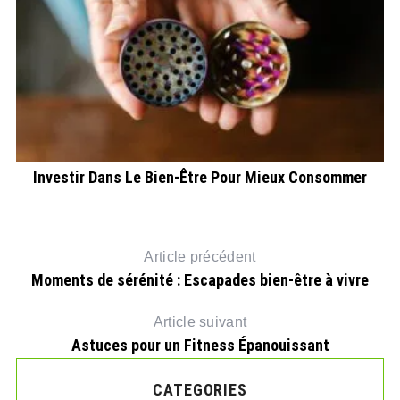
Investir Dans Le Bien-Être Pour Mieux Consommer
Article précédent
Moments de sérénité : Escapades bien-être à vivre
Article suivant
Astuces pour un Fitness Épanouissant
CATEGORIES