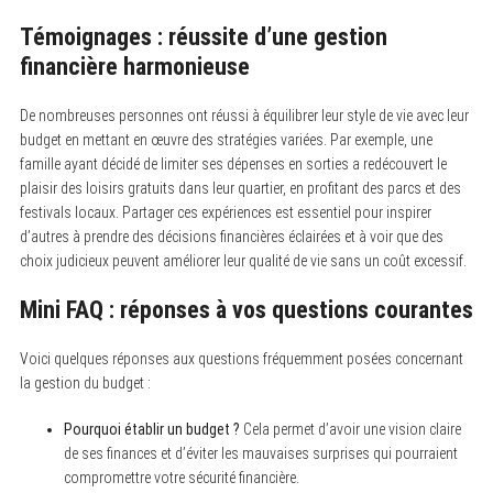
Témoignages : réussite d’une gestion
financière harmonieuse
De nombreuses personnes ont réussi à équilibrer leur style de vie avec leur
budget en mettant en œuvre des stratégies variées. Par exemple, une
famille ayant décidé de limiter ses dépenses en sorties a redécouvert le
plaisir des loisirs gratuits dans leur quartier, en profitant des parcs et des
festivals locaux. Partager ces expériences est essentiel pour inspirer
d’autres à prendre des décisions financières éclairées et à voir que des
choix judicieux peuvent améliorer leur qualité de vie sans un coût excessif.
Mini FAQ : réponses à vos questions courantes
Voici quelques réponses aux questions fréquemment posées concernant
la gestion du budget :
Pourquoi établir un budget ?
Cela permet d’avoir une vision claire
de ses finances et d’éviter les mauvaises surprises qui pourraient
compromettre votre sécurité financière.