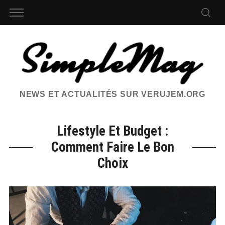
NEWS ET ACTUALITÉS SUR VERUJEM.ORG
Lifestyle Et Budget :
Comment Faire Le Bon
Choix