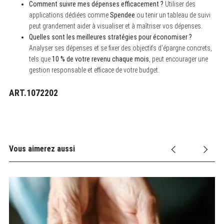
Comment suivre mes dépenses efficacement ?
Utiliser des
applications dédiées comme
Spendee
ou tenir un tableau de suivi
peut grandement aider à visualiser et à maîtriser vos dépenses.
Quelles sont les meilleures stratégies pour économiser ?
Analyser ses dépenses et se fixer des objectifs d’épargne concrets,
tels que
10 % de votre revenu chaque mois
, peut encourager une
gestion responsable et efficace de votre budget.
ART.1072202
Vous aimerez aussi