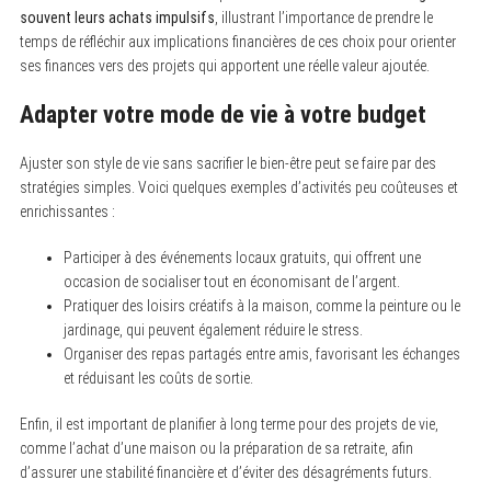
souvent leurs achats impulsifs
, illustrant l’importance de prendre le
temps de réfléchir aux implications financières de ces choix pour orienter
ses finances vers des projets qui apportent une réelle valeur ajoutée.
Adapter votre mode de vie à votre budget
Ajuster son style de vie sans sacrifier le bien-être peut se faire par des
stratégies simples. Voici quelques exemples d’activités peu coûteuses et
enrichissantes :
Participer à des événements locaux gratuits, qui offrent une
occasion de socialiser tout en économisant de l’argent.
Pratiquer des loisirs créatifs à la maison, comme la peinture ou le
jardinage, qui peuvent également réduire le stress.
Organiser des repas partagés entre amis, favorisant les échanges
et réduisant les coûts de sortie.
Enfin, il est important de planifier à long terme pour des projets de vie,
comme l’achat d’une maison ou la préparation de sa retraite, afin
d’assurer une stabilité financière et d’éviter des désagréments futurs.