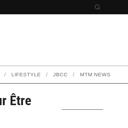
LIFESTYLE
JBCC
MTM NEWS
r Être