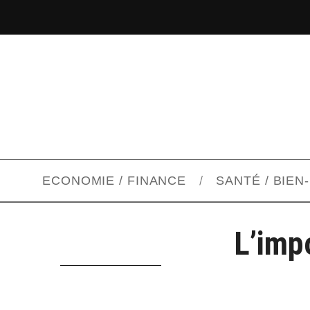
ECONOMIE / FINANCE
SANTÉ / BIEN
L’imp