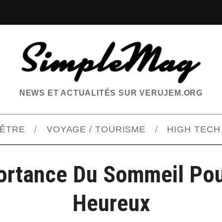
NEWS ET ACTUALITÉS SUR VERUJEM.ORG
-ÊTRE
VOYAGE / TOURISME
HIGH TECH
ortance Du Sommeil Pou
Heureux