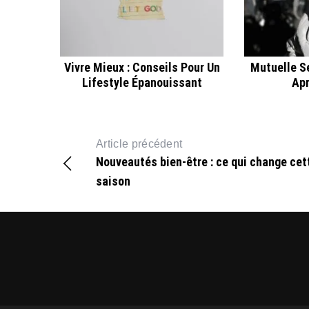
Vivre Mieux : Conseils Pour Un
Mutuelle Se
Lifestyle Épanouissant
Apr
Article précédent
Nouveautés bien-être : ce qui change cet
saison