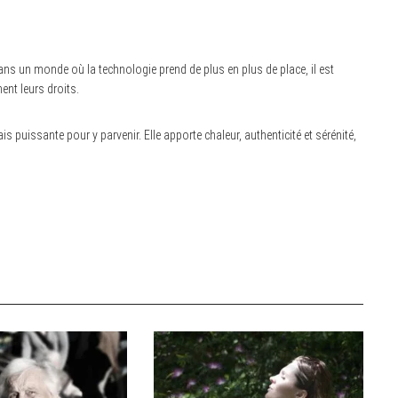
 Dans un monde où la technologie prend de plus en plus de place, il est
ent leurs droits.
 puissante pour y parvenir. Elle apporte chaleur, authenticité et sérénité,