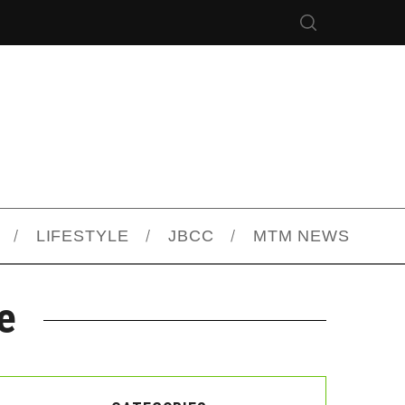
LIFESTYLE
JBCC
MTM NEWS
e