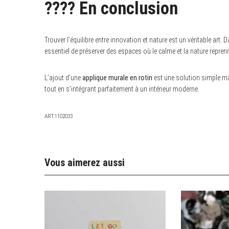
???? En conclusion
Trouver l’équilibre entre innovation et nature est un véritable art.
essentiel de préserver des espaces où le calme et la nature reprenn
L’ajout d’une
applique murale en rotin
est une solution simple mais
tout en s’intégrant parfaitement à un intérieur moderne.
ART.1102033
Vous aimerez aussi