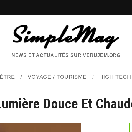
NEWS ET ACTUALITÉS SUR VERUJEM.ORG
-ÊTRE
VOYAGE / TOURISME
HIGH TECH
Lumière Douce Et Chaud