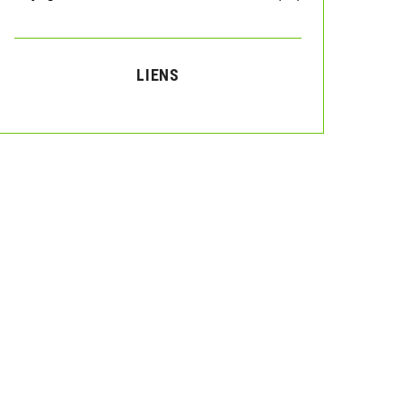
LIENS