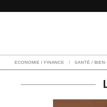
ECONOMIE / FINANCE
SANTÉ / BIEN