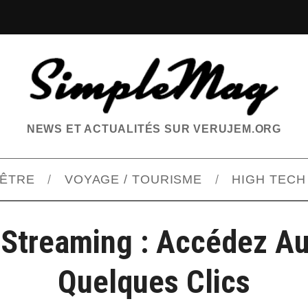
NEWS ET ACTUALITÉS SUR VERUJEM.ORG
-ÊTRE
VOYAGE / TOURISME
HIGH TECH
Streaming : Accédez Au
Quelques Clics