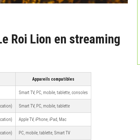
Le Roi Lion en streaming
Appareils compatibles
Smart TV, PC, mobile, tablette, consoles
ocation)
Smart TV, PC, mobile, tablette
ocation)
Apple TV, iPhone, iPad, Mac
ocation)
PC, mobile, tablette, Smart TV