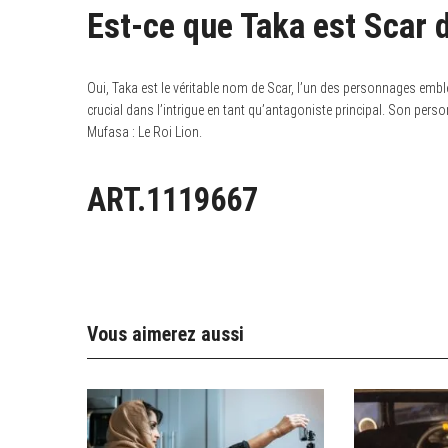
Est-ce que Taka est Scar d
Oui, Taka est le véritable nom de Scar, l’un des personnages embl
crucial dans l’intrigue en tant qu’antagoniste principal. Son pers
Mufasa : Le Roi Lion.
ART.1119667
Vous aimerez aussi