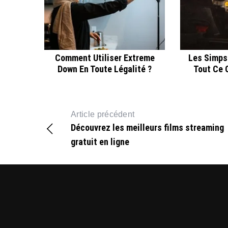
Comment Utiliser Extreme
Les Simps
Down En Toute Légalité ?
Tout Ce Q
Article précédent
Découvrez les meilleurs films streaming
gratuit en ligne