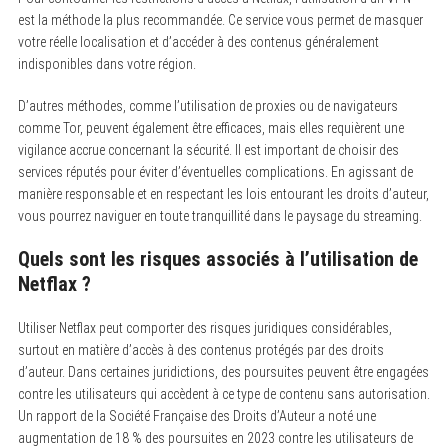
est la méthode la plus recommandée. Ce service vous permet de masquer
votre réelle localisation et d’accéder à des contenus généralement
indisponibles dans votre région.
D’autres méthodes, comme l’utilisation de proxies ou de navigateurs
comme Tor, peuvent également être efficaces, mais elles requièrent une
vigilance accrue concernant la sécurité. Il est important de choisir des
services réputés pour éviter d’éventuelles complications. En agissant de
manière responsable et en respectant les lois entourant les droits d’auteur,
vous pourrez naviguer en toute tranquillité dans le paysage du streaming.
Quels sont les risques associés à l’utilisation de
Netflax ?
Utiliser Netflax peut comporter des risques juridiques considérables,
surtout en matière d’accès à des contenus protégés par des droits
d’auteur. Dans certaines juridictions, des poursuites peuvent être engagées
contre les utilisateurs qui accèdent à ce type de contenu sans autorisation.
Un rapport de la Société Française des Droits d’Auteur a noté une
augmentation de 18 % des poursuites en 2023 contre les utilisateurs de