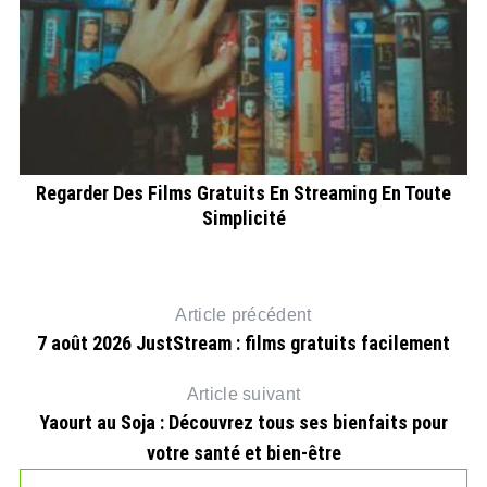
Regarder Des Films Gratuits En Streaming En Toute
Simplicité
Article précédent
7 août 2026 JustStream : films gratuits facilement
Article suivant
Yaourt au Soja : Découvrez tous ses bienfaits pour
votre santé et bien-être