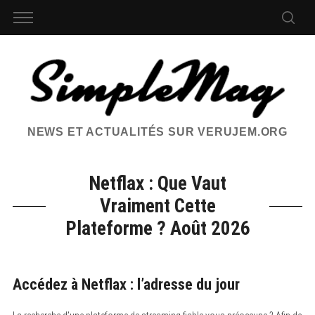
NEWS ET ACTUALITÉS SUR VERUJEM.ORG
Netflax : Que Vaut
Vraiment Cette
Plateforme ? Août 2026
Accédez à Netflax : l’adresse du jour