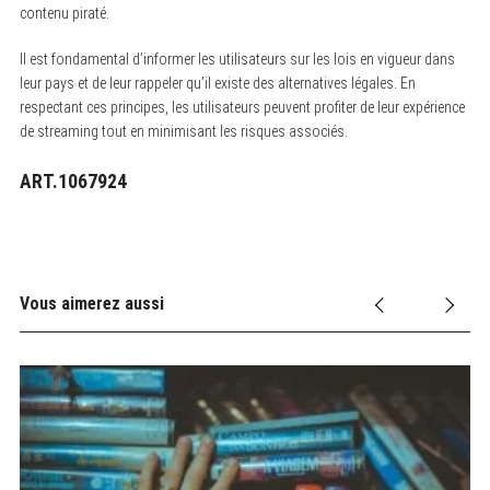
contenu piraté.
Il est fondamental d’informer les utilisateurs sur les lois en vigueur dans
leur pays et de leur rappeler qu’il existe des alternatives légales. En
respectant ces principes, les utilisateurs peuvent profiter de leur expérience
de streaming tout en minimisant les risques associés.
ART.1067924
Vous aimerez aussi