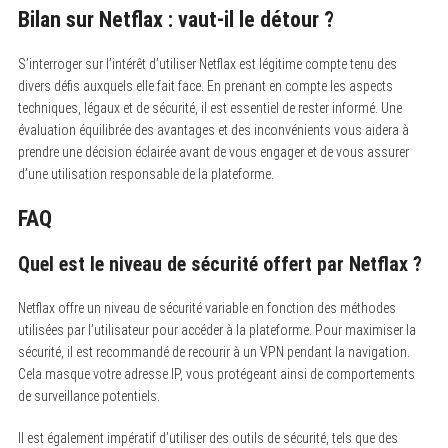
Bilan sur Netflax : vaut-il le détour ?
S’interroger sur l’intérêt d’utiliser Netflax est légitime compte tenu des
divers défis auxquels elle fait face. En prenant en compte les aspects
techniques, légaux et de sécurité, il est essentiel de rester informé. Une
évaluation équilibrée des avantages et des inconvénients vous aidera à
prendre une décision éclairée avant de vous engager et de vous assurer
d’une utilisation responsable de la plateforme.
FAQ
Quel est le niveau de sécurité offert par Netflax ?
Netflax offre un niveau de sécurité variable en fonction des méthodes
utilisées par l’utilisateur pour accéder à la plateforme. Pour maximiser la
sécurité, il est recommandé de recourir à un VPN pendant la navigation.
Cela masque votre adresse IP, vous protégeant ainsi de comportements
de surveillance potentiels.
Il est également impératif d’utiliser des outils de sécurité, tels que des