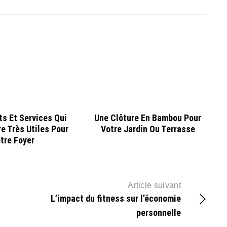
ts Et Services Qui
Une Clôture En Bambou Pour
e Très Utiles Pour
Votre Jardin Ou Terrasse
tre Foyer
Article suivant
L’impact du fitness sur l’économie
personnelle