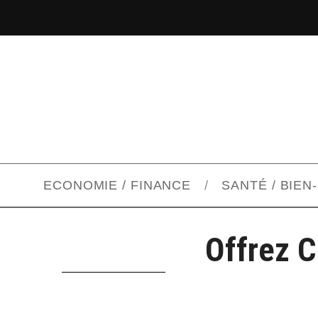
ECONOMIE / FINANCE
SANTÉ / BIEN
Offrez C