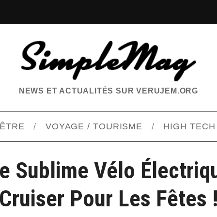
NEWS ET ACTUALITÉS SUR VERUJEM.ORG
-ÊTRE
VOYAGE / TOURISME
HIGH TECH
e Sublime Vélo Électri
Cruiser Pour Les Fêtes 