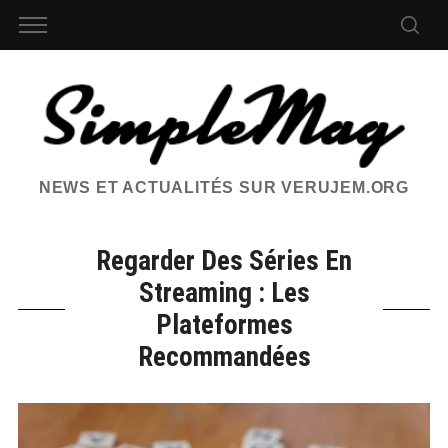
NEWS ET ACTUALITÉS SUR VERUJEM.ORG
Regarder Des Séries En
Streaming : Les
Plateformes
Recommandées