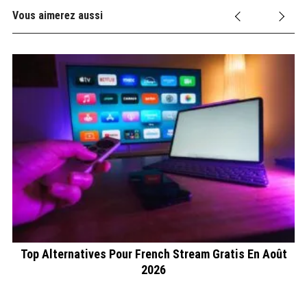
Vous aimerez aussi
Top Alternatives Pour French Stream Gratis En Août
2026