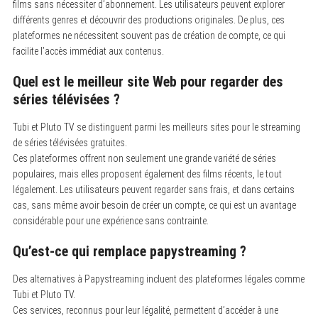
films sans nécessiter d’abonnement. Les utilisateurs peuvent explorer
différents genres et découvrir des productions originales. De plus, ces
plateformes ne nécessitent souvent pas de création de compte, ce qui
facilite l’accès immédiat aux contenus.
Quel est le meilleur site Web pour regarder des
séries télévisées ?
Tubi et Pluto TV se distinguent parmi les meilleurs sites pour le streaming
de séries télévisées gratuites.
Ces plateformes offrent non seulement une grande variété de séries
populaires, mais elles proposent également des films récents, le tout
légalement. Les utilisateurs peuvent regarder sans frais, et dans certains
cas, sans même avoir besoin de créer un compte, ce qui est un avantage
considérable pour une expérience sans contrainte.
Qu’est-ce qui remplace papystreaming ?
Des alternatives à Papystreaming incluent des plateformes légales comme
Tubi et Pluto TV.
Ces services, reconnus pour leur légalité, permettent d’accéder à une