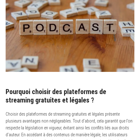
Pourquoi choisir des plateformes de
streaming gratuites et légales ?
Choisir des plateformes de streaming gratuites et légales présente
plusieurs avantages non négligeables. Tout d’abord, cela garantit que l’on
respecte la législation en vigueur, évitant ainsi les conflits liés aux droits
d’auteur. En accédant à des contenus de manière légale, les utilisateurs