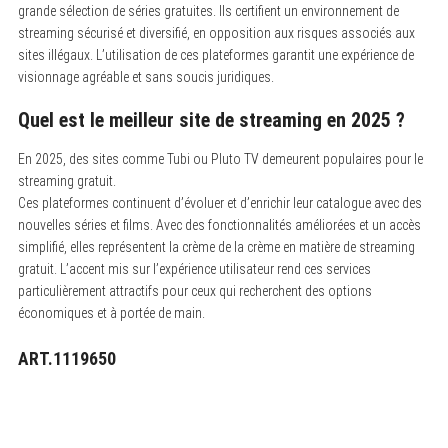
grande sélection de séries gratuites. Ils certifient un environnement de
streaming sécurisé et diversifié, en opposition aux risques associés aux
sites illégaux. L’utilisation de ces plateformes garantit une expérience de
visionnage agréable et sans soucis juridiques.
Quel est le meilleur site de streaming en 2025 ?
En 2025, des sites comme Tubi ou Pluto TV demeurent populaires pour le
streaming gratuit.
Ces plateformes continuent d’évoluer et d’enrichir leur catalogue avec des
nouvelles séries et films. Avec des fonctionnalités améliorées et un accès
simplifié, elles représentent la crème de la crème en matière de streaming
gratuit. L’accent mis sur l’expérience utilisateur rend ces services
particulièrement attractifs pour ceux qui recherchent des options
économiques et à portée de main.
ART.1119650