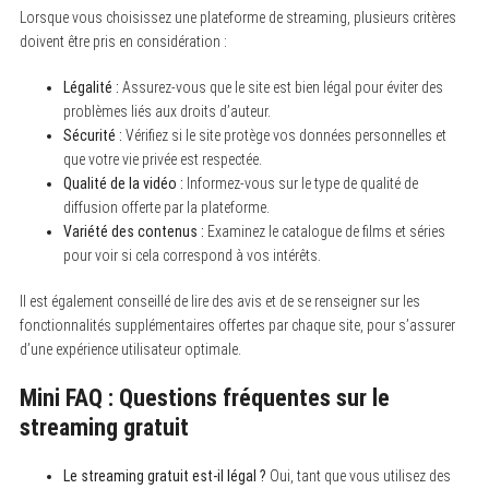
Lorsque vous choisissez une plateforme de streaming, plusieurs critères
doivent être pris en considération :
Légalité :
Assurez-vous que le site est bien légal pour éviter des
problèmes liés aux droits d’auteur.
Sécurité :
Vérifiez si le site protège vos données personnelles et
que votre vie privée est respectée.
Qualité de la vidéo :
Informez-vous sur le type de qualité de
diffusion offerte par la plateforme.
Variété des contenus :
Examinez le catalogue de films et séries
pour voir si cela correspond à vos intérêts.
Il est également conseillé de lire des avis et de se renseigner sur les
fonctionnalités supplémentaires offertes par chaque site, pour s’assurer
d’une expérience utilisateur optimale.
Mini FAQ : Questions fréquentes sur le
streaming gratuit
Le streaming gratuit est-il légal ?
Oui, tant que vous utilisez des