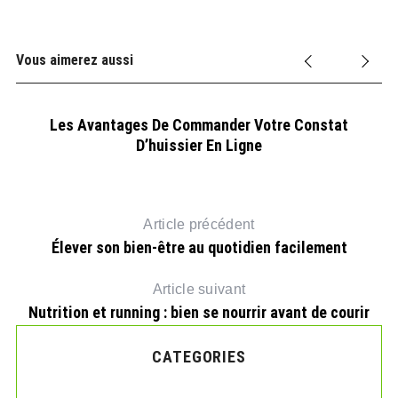
Vous aimerez aussi
Les Avantages De Commander Votre Constat
D’huissier En Ligne
Article précédent
Élever son bien-être au quotidien facilement
Article suivant
Nutrition et running : bien se nourrir avant de courir
CATEGORIES
?