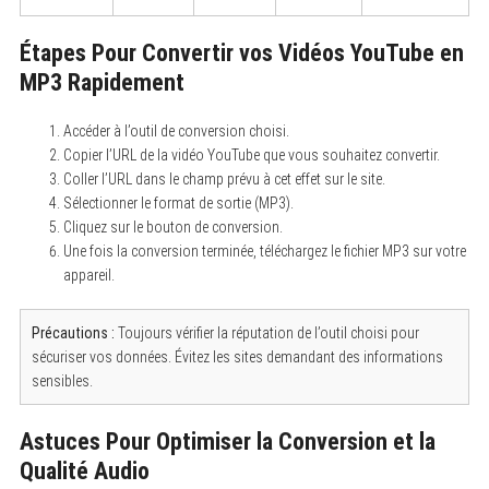
Étapes Pour Convertir vos Vidéos YouTube en
MP3 Rapidement
Accéder à l’outil de conversion choisi.
Copier l’URL de la vidéo YouTube que vous souhaitez convertir.
Coller l’URL dans le champ prévu à cet effet sur le site.
Sélectionner le format de sortie (MP3).
Cliquez sur le bouton de conversion.
Une fois la conversion terminée, téléchargez le fichier MP3 sur votre
appareil.
Précautions :
Toujours vérifier la réputation de l’outil choisi pour
sécuriser vos données. Évitez les sites demandant des informations
sensibles.
Astuces Pour Optimiser la Conversion et la
Qualité Audio