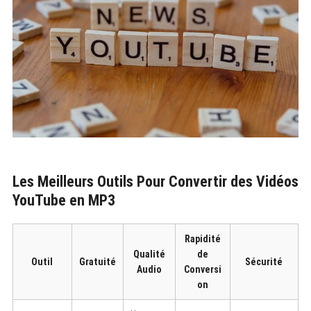
Les Meilleurs Outils Pour Convertir des Vidéos
YouTube en MP3
Rapidité
Qualité
de
Outil
Gratuité
Sécurité
Audio
Conversi
on