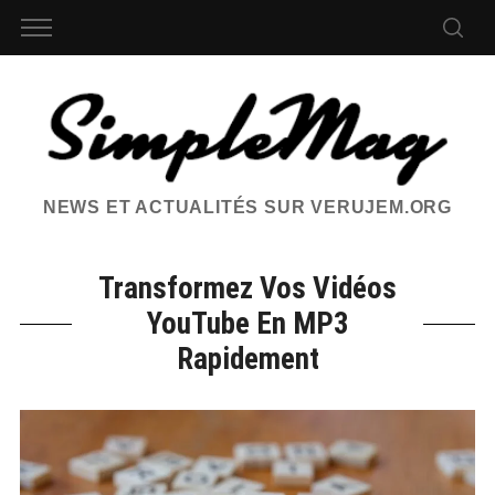
NEWS ET ACTUALITÉS SUR VERUJEM.ORG
Transformez Vos Vidéos
YouTube En MP3
Rapidement