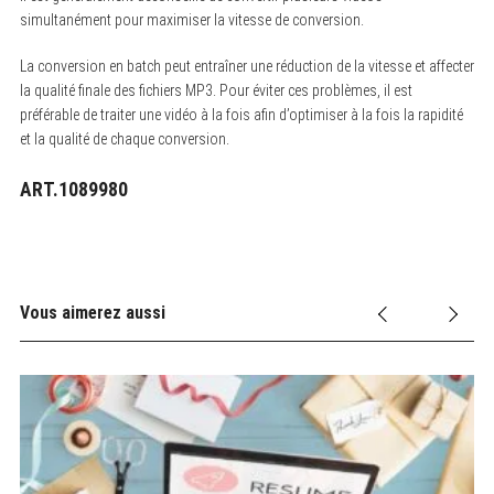
simultanément pour maximiser la vitesse de conversion.
La conversion en batch peut entraîner une réduction de la vitesse et affecter
la qualité finale des fichiers MP3. Pour éviter ces problèmes, il est
préférable de traiter une vidéo à la fois afin d’optimiser à la fois la rapidité
et la qualité de chaque conversion.
ART.1089980
Vous aimerez aussi