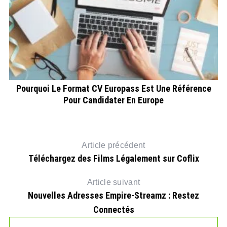
Pourquoi Le Format CV Europass Est Une Référence
Pour Candidater En Europe
Article précédent
Téléchargez des Films Légalement sur Coflix
Article suivant
Nouvelles Adresses Empire-Streamz : Restez
Connectés