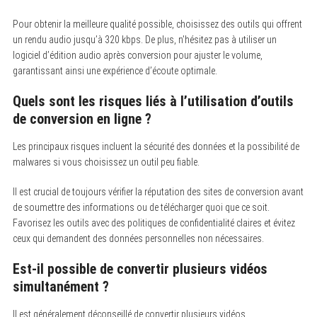
Pour obtenir la meilleure qualité possible, choisissez des outils qui offrent
un rendu audio jusqu’à 320 kbps. De plus, n’hésitez pas à utiliser un
logiciel d’édition audio après conversion pour ajuster le volume,
garantissant ainsi une expérience d’écoute optimale.
Quels sont les risques liés à l’utilisation d’outils
de conversion en ligne ?
Les principaux risques incluent la sécurité des données et la possibilité de
malwares si vous choisissez un outil peu fiable.
Il est crucial de toujours vérifier la réputation des sites de conversion avant
de soumettre des informations ou de télécharger quoi que ce soit.
Favorisez les outils avec des politiques de confidentialité claires et évitez
ceux qui demandent des données personnelles non nécessaires.
Est-il possible de convertir plusieurs vidéos
simultanément ?
Il est généralement déconseillé de convertir plusieurs vidéos