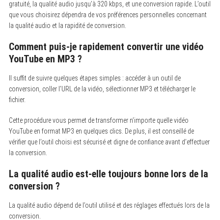
gratuité, la qualité audio jusqu’à 320 kbps, et une conversion rapide. L’outil
que vous choisirez dépendra de vos préférences personnelles concernant
la qualité audio et la rapidité de conversion.
Comment puis-je rapidement convertir une vidéo
YouTube en MP3 ?
Il suffit de suivre quelques étapes simples : accéder à un outil de
conversion, coller l’URL de la vidéo, sélectionner MP3 et télécharger le
fichier.
Cette procédure vous permet de transformer n’importe quelle vidéo
YouTube en format MP3 en quelques clics. De plus, il est conseillé de
vérifier que l’outil choisi est sécurisé et digne de confiance avant d’effectuer
la conversion.
La qualité audio est-elle toujours bonne lors de la
conversion ?
La qualité audio dépend de l’outil utilisé et des réglages effectués lors de la
conversion.