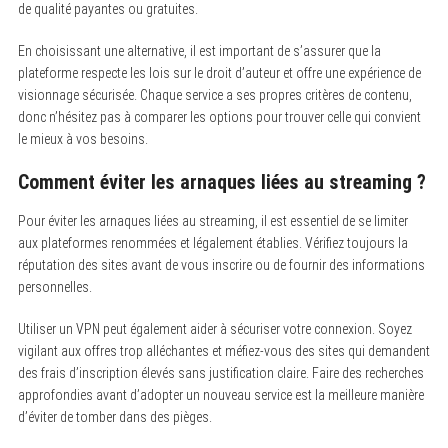
de qualité payantes ou gratuites.
En choisissant une alternative, il est important de s’assurer que la
plateforme respecte les lois sur le droit d’auteur et offre une expérience de
visionnage sécurisée. Chaque service a ses propres critères de contenu,
donc n’hésitez pas à comparer les options pour trouver celle qui convient
le mieux à vos besoins.
Comment éviter les arnaques liées au streaming ?
Pour éviter les arnaques liées au streaming, il est essentiel de se limiter
aux plateformes renommées et légalement établies. Vérifiez toujours la
réputation des sites avant de vous inscrire ou de fournir des informations
personnelles.
Utiliser un VPN peut également aider à sécuriser votre connexion. Soyez
vigilant aux offres trop alléchantes et méfiez-vous des sites qui demandent
des frais d’inscription élevés sans justification claire. Faire des recherches
approfondies avant d’adopter un nouveau service est la meilleure manière
d’éviter de tomber dans des pièges.