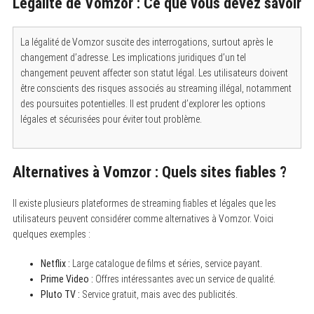
Légalité de Vomzor : Ce que vous devez savoir
La légalité de Vomzor suscite des interrogations, surtout après le
changement d’adresse. Les implications juridiques d’un tel
changement peuvent affecter son statut légal. Les utilisateurs doivent
être conscients des risques associés au streaming illégal, notamment
des poursuites potentielles. Il est prudent d’explorer les options
légales et sécurisées pour éviter tout problème.
Alternatives à Vomzor : Quels sites fiables ?
Il existe plusieurs plateformes de streaming fiables et légales que les
utilisateurs peuvent considérer comme alternatives à Vomzor. Voici
quelques exemples :
Netflix :
Large catalogue de films et séries, service payant.
Prime Video :
Offres intéressantes avec un service de qualité.
Pluto TV :
Service gratuit, mais avec des publicités.