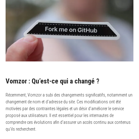
Vomzor : Qu’est-ce qui a changé ?
Récemment, Vomzor a subi des changements significatifs, notamment un
changement de nom et d’adresse du site. Ces modifications ont été
motivées par des contraintes légales et un désir d’améliorer le service
proposé aux utilisateurs. Il est essentiel pour les internautes de
comprendre ces évolutions afin d’assurer un accès continu aux contenus
qu’ils recherchent.