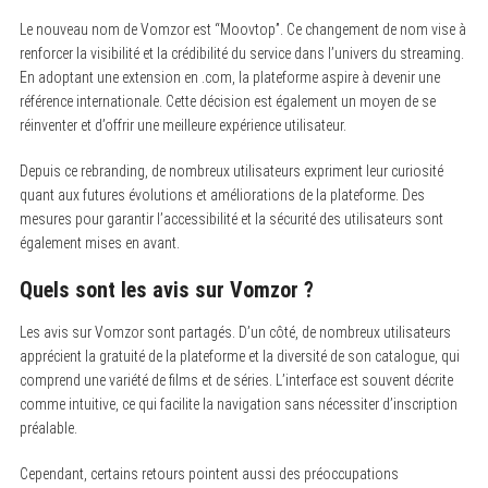
Le nouveau nom de Vomzor est “Moovtop”. Ce changement de nom vise à
renforcer la visibilité et la crédibilité du service dans l’univers du streaming.
En adoptant une extension en .com, la plateforme aspire à devenir une
référence internationale. Cette décision est également un moyen de se
réinventer et d’offrir une meilleure expérience utilisateur.
Depuis ce rebranding, de nombreux utilisateurs expriment leur curiosité
quant aux futures évolutions et améliorations de la plateforme. Des
mesures pour garantir l’accessibilité et la sécurité des utilisateurs sont
également mises en avant.
Quels sont les avis sur Vomzor ?
Les avis sur Vomzor sont partagés. D’un côté, de nombreux utilisateurs
apprécient la gratuité de la plateforme et la diversité de son catalogue, qui
comprend une variété de films et de séries. L’interface est souvent décrite
comme intuitive, ce qui facilite la navigation sans nécessiter d’inscription
préalable.
Cependant, certains retours pointent aussi des préoccupations