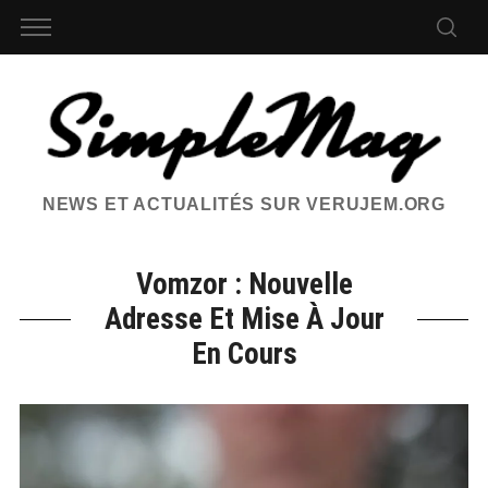
NEWS ET ACTUALITÉS SUR VERUJEM.ORG
Vomzor : Nouvelle
Adresse Et Mise À Jour
En Cours