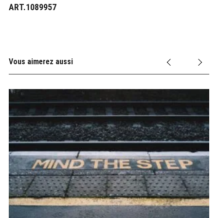
ART.1089957
Vous aimerez aussi