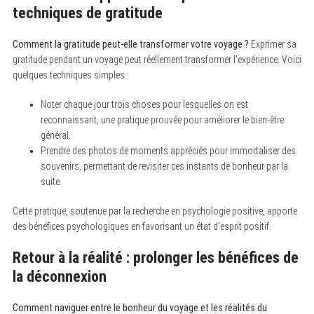
techniques de gratitude
Comment la gratitude peut-elle transformer votre voyage ?
Exprimer sa
gratitude pendant un voyage peut réellement transformer l’expérience. Voici
quelques techniques simples :
Noter chaque jour trois choses pour lesquelles on est
reconnaissant, une pratique prouvée pour améliorer le bien-être
général.
Prendre des photos de moments appréciés pour immortaliser des
souvenirs, permettant de revisiter ces instants de bonheur par la
suite.
Cette pratique, soutenue par la recherche en psychologie positive, apporte
des bénéfices psychologiques en favorisant un état d’esprit positif.
Retour à la réalité : prolonger les bénéfices de
la déconnexion
Comment naviguer entre le bonheur du voyage et les réalités du