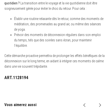
quotidien ?
La transition entre le voyage et la vie quotidienne doit être
soigneusement gérée pour éviter le choc du retour. Pour cela :
Établir une routine relaxante dès le retour, comme des moments de
méditation, des promenades au grand air, ou même des séances
de yoga.
Prévoir des moments de déconnexion réguliers dans son emploi
du temps, tels que des soirées sans écran, pour maintenir
l’équilibre.
Cette démarche proactive permettra de prolonger les effets bénéfiques de la
déconnexion sur le long terme, en aidant à intégrer ces moments de calme
dans une vie souvent trépidante.
ART.1128194
Vous aimerez aussi