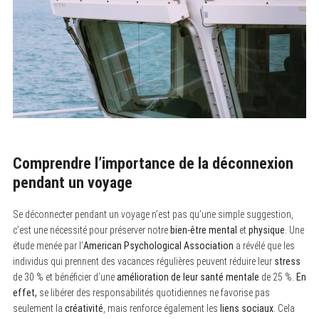
Comprendre l’importance de la déconnexion
pendant un voyage
Se déconnecter pendant un voyage n’est pas qu’une simple suggestion,
c’est une nécessité pour préserver notre
bien-être mental
et
physique
. Une
étude menée par l’
American Psychological Association
a révélé que les
individus qui prennent des vacances régulières peuvent réduire leur
stress
de 30 % et bénéficier d’une
amélioration de leur santé mentale
de 25 %.
En
effet,
se libérer des responsabilités quotidiennes ne favorise pas
seulement la
créativité
, mais renforce également les
liens sociaux
. Cela