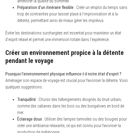
améliorer la qualité du sommeil.
Préparation d’un itinéraire flexible :
Créer un emploi du temps sans
trop de contraintes pour laisser place à l’improvisation et à la
détente, permettant ainsi de mieux gérer les imprévus.
Éviter les destinations surchargées est essentiel pour maintenir un état
d’esprit relaxé et permet une immersion totale dans l’expérience.
Créer un environnement propice à la détente
pendant le voyage
Pourquoi l’environnement physique influence-t-il notre état d’esprit ?
Aménager son espace de voyage est crucial pour favoriser la détente. Voici
quelques suggestions :
Tranquillité :
Choisir des hébergements éloignés du bruit urbain,
comme des cabanes dans les bois ou des bungalows en bord de
mer.
Éclairage doux :
Utiliser des lampes tamisées ou des bougies pour
créer une ambiance relaxante, ce qui est connu pour favoriser la
production de mélatonine.