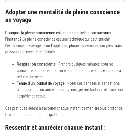
Adopter une mentalité de pleine conscience
en voyage
Pourquoi la pleine conscience est-elle essentielle pour savourer
l’instant ?
La pleine conscience est une technique qui peut enrichir
l’expérience de voyage. Pour l’appliquer, plusieurs exercices simples mais
puissants peuvent être réalisés :
Respiration consciente :
Prendre quelques minutes pour se
concentrer sur sa respiration et sur l’instant présent, ce qui aide à
réduire l’anxiété.
Tenue d’un journal de voyage :
Noter ses pensées et sensations
chaque jour pour ancrer les souvenirs, permettant une réflexion sur
l’expérience vécue.
Ces pratiques aident à savourer chaque instant de manière plus profonde,
favorisant un sentiment de gratitude.
Ressentir et apprécier chaque instant :