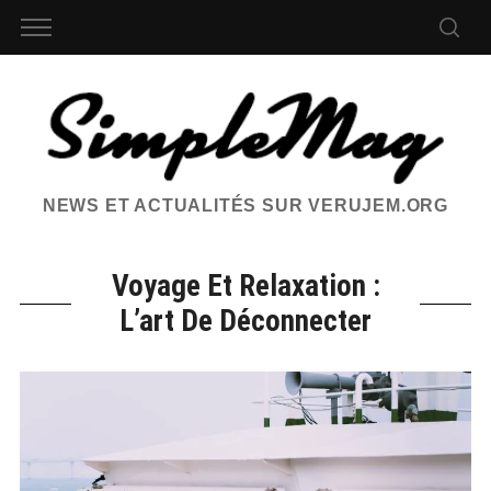
NEWS ET ACTUALITÉS SUR VERUJEM.ORG
Voyage Et Relaxation :
L’art De Déconnecter