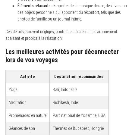
Éléments relaxants :
Emporter de la musique douce, des livres ou
des objets personnels qui apportent du réconfort, tels que des
photos de famille ou un journal intime.
Ces détails, souvent négligés, contribuent à créer un environnement
apaisant et propice à la relaxation.
Les meilleures activités pour déconnecter
lors de vos voyages
Activité
Destination recommandée
Yoga
Bali, Indonésie
Méditation
Rishikesh, Inde
Promenades en nature
Parc national de Yosemite, USA
Séances de spa
Thermes de Budapest, Hongrie