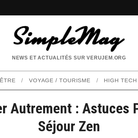
NEWS ET ACTUALITÉS SUR VERUJEM.ORG
-ÊTRE
VOYAGE / TOURISME
HIGH TECH
r Autrement : Astuces 
Séjour Zen