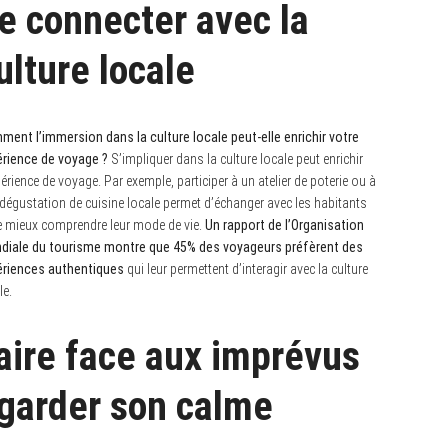
e connecter avec la
ulture locale
ent l’immersion dans la culture locale peut-elle enrichir votre
rience de voyage ?
S’impliquer dans la culture locale peut enrichir
périence de voyage. Par exemple, participer à un atelier de poterie ou à
dégustation de cuisine locale permet d’échanger avec les habitants
e mieux comprendre leur mode de vie.
Un rapport de l’Organisation
diale du tourisme montre que 45% des voyageurs préfèrent des
ériences authentiques
qui leur permettent d’interagir avec la culture
le.
aire face aux imprévus
 garder son calme