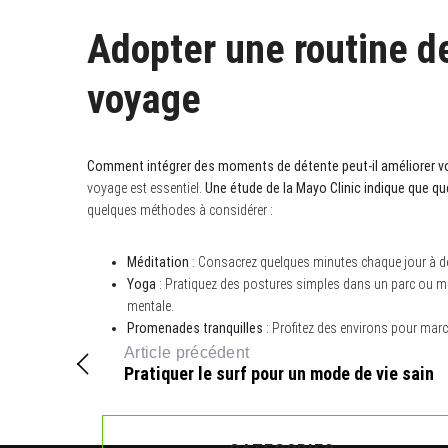
Adopter une routine de
voyage
Comment intégrer des moments de détente peut-il améliorer vo
voyage est essentiel.
Une étude de la Mayo Clinic indique que q
quelques méthodes à considérer :
Méditation
: Consacrez quelques minutes chaque jour à des
Yoga
: Pratiquez des postures simples dans un parc ou m
mentale.
Promenades tranquilles
: Profitez des environs pour marche
Article précédent
Pratiquer le surf pour un mode de vie sain