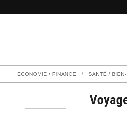
ECONOMIE / FINANCE
SANTÉ / BIEN
Voyage