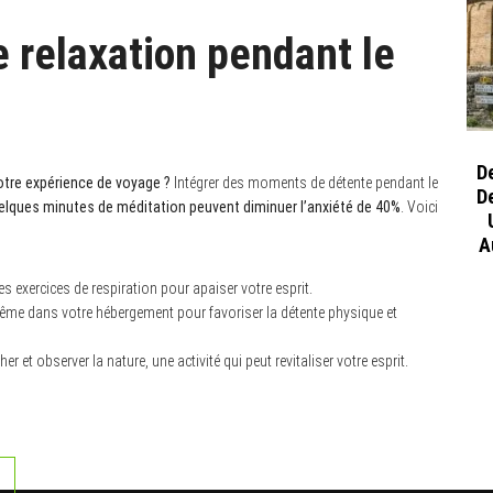
 relaxation pendant le
D
tre expérience de voyage ?
Intégrer des moments de détente pendant le
D
uelques minutes de méditation peuvent diminuer l’anxiété de 40%
. Voici
A
 exercices de respiration pour apaiser votre esprit.
ême dans votre hébergement pour favoriser la détente physique et
r et observer la nature, une activité qui peut revitaliser votre esprit.