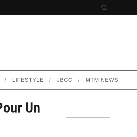
LIFESTYLE
JBCC
MTM NEWS
Pour Un