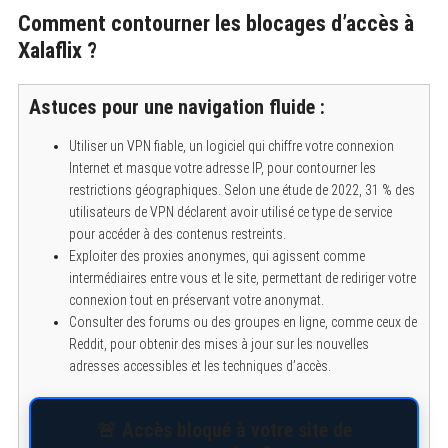
Comment contourner les blocages d’accès à
Xalaflix ?
Astuces pour une navigation fluide :
Utiliser un VPN fiable, un logiciel qui chiffre votre connexion
Internet et masque votre adresse IP, pour contourner les
restrictions géographiques. Selon une étude de 2022, 31 % des
utilisateurs de VPN déclarent avoir utilisé ce type de service
pour accéder à des contenus restreints.
Exploiter des proxies anonymes, qui agissent comme
intermédiaires entre vous et le site, permettant de rediriger votre
connexion tout en préservant votre anonymat.
Consulter des forums ou des groupes en ligne, comme ceux de
Reddit, pour obtenir des mises à jour sur les nouvelles
adresses accessibles et les techniques d’accès.
🚨 Accès bloqué à votre site de