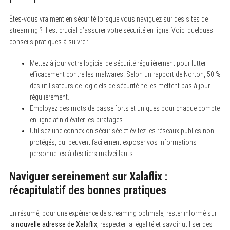
Êtes-vous vraiment en sécurité lorsque vous naviguez sur des sites de
streaming ? Il est crucial d’assurer votre sécurité en ligne. Voici quelques
conseils pratiques à suivre :
Mettez à jour votre logiciel de sécurité régulièrement pour lutter
efficacement contre les malwares. Selon un rapport de Norton, 50 %
des utilisateurs de logiciels de sécurité ne les mettent pas à jour
régulièrement.
Employez des mots de passe forts et uniques pour chaque compte
en ligne afin d’éviter les piratages.
Utilisez une connexion sécurisée et évitez les réseaux publics non
protégés, qui peuvent facilement exposer vos informations
personnelles à des tiers malveillants.
Naviguer sereinement sur Xalaflix :
récapitulatif des bonnes pratiques
En résumé, pour une expérience de streaming optimale, rester informé sur
la
nouvelle adresse de Xalaflix
, respecter la légalité et savoir utiliser des