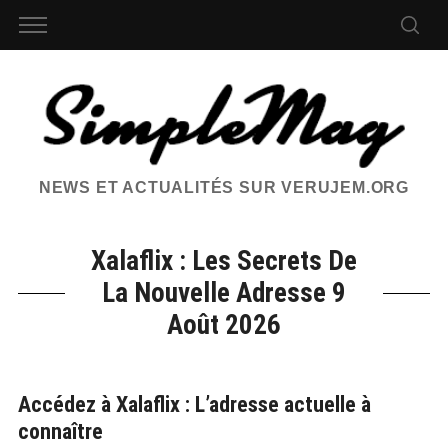
NEWS ET ACTUALITÉS SUR VERUJEM.ORG
Xalaflix : Les Secrets De
La Nouvelle Adresse 9
Août 2026
Accédez à Xalaflix : L’adresse actuelle à
connaître