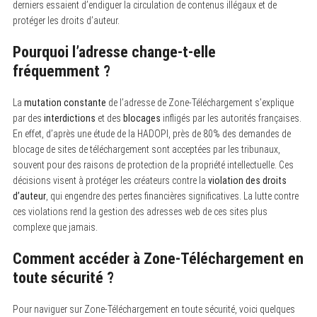
derniers essaient d’endiguer la circulation de contenus illégaux et de
protéger les droits d’auteur.
Pourquoi l’adresse change-t-elle
fréquemment ?
La
mutation constante
de l’adresse de Zone-Téléchargement s’explique
par des
interdictions
et des
blocages
infligés par les autorités françaises.
En effet, d’après une étude de la HADOPI, près de 80% des demandes de
blocage de sites de téléchargement sont acceptées par les tribunaux,
souvent pour des raisons de protection de la propriété intellectuelle. Ces
décisions visent à protéger les créateurs contre la
violation des droits
d’auteur
, qui engendre des pertes financières significatives. La lutte contre
ces violations rend la gestion des adresses web de ces sites plus
complexe que jamais.
Comment accéder à Zone-Téléchargement en
toute sécurité ?
Pour naviguer sur Zone-Téléchargement en toute sécurité, voici quelques