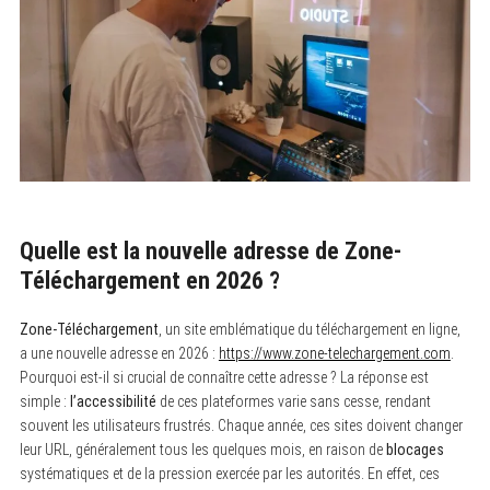
Quelle est la nouvelle adresse de Zone-
Téléchargement en 2026 ?
Zone-Téléchargement
, un site emblématique du téléchargement en ligne,
a une nouvelle adresse en 2026 :
https://www.zone-telechargement.com
.
Pourquoi est-il si crucial de connaître cette adresse ? La réponse est
simple :
l’accessibilité
de ces plateformes varie sans cesse, rendant
souvent les utilisateurs frustrés. Chaque année, ces sites doivent changer
leur URL, généralement tous les quelques mois, en raison de
blocages
systématiques et de la pression exercée par les autorités. En effet, ces