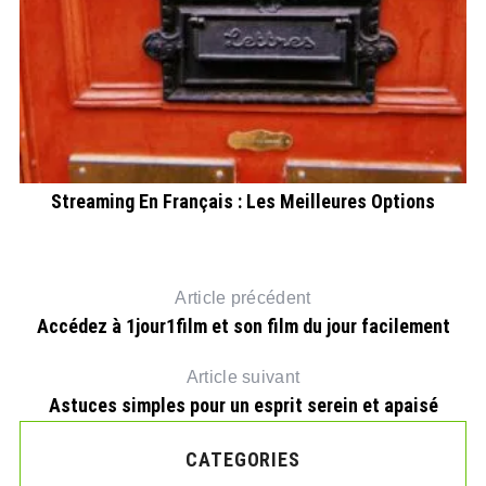
Streaming En Français : Les Meilleures Options
Article précédent
Accédez à 1jour1film et son film du jour facilement
Article suivant
Astuces simples pour un esprit serein et apaisé
CATEGORIES