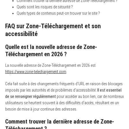
Comment trouver la dernière adresse de Zone-Téléchargement ?
Quels sont les risques de sécurité ?
Quels types de contenus peut-on trouver sur le site ?
FAQ sur Zone-Téléchargement et son
accessibilité
Quelle est la nouvelle adresse de Zone-
Téléchargement en 2026 ?
La nouvelle adresse de Zone-Téléchargement en 2026 est
https://www.zone-telechargement.com
.
Cela fait suite à des changements fréquents d’URL en raison des blocages
imposés par les autorités et de problèmes d’accessibilité.
Il est essentiel
de se renseigner régulièrement
pour accéder au bon lien, car de nombreux
utilisateurs se heurtent souvent à des difficultés d’accès, résultant en un
besoin de mise à jour continue des adresses.
Comment trouver la dernière adresse de Zone-
Téléchargement ?