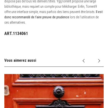
dispose pas de tous les derniers titres. YggTorrent propose une large
bibliothèque, mais requiert un compte pour télécharger. Enfin, Torrent9
offre une interface simple, mais parfois des liens peuvent être brisés.
Il est
donc recommandé de faire preuve de prudence
lors de l’utilisation de
ces alternatives.
ART.1134061
Vous aimerez aussi