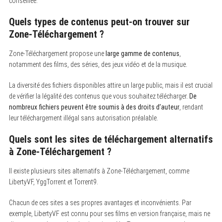
conseillée.
Quels types de contenus peut-on trouver sur
Zone-Téléchargement ?
Zone-Téléchargement propose une
large gamme de contenus
,
notamment des films, des séries, des jeux vidéo et de la musique.
La diversité des fichiers disponibles attire un large public, mais il est crucial
de vérifier la légalité des contenus que vous souhaitez télécharger.
De
nombreux fichiers peuvent être soumis à des droits d’auteur
, rendant
leur téléchargement illégal sans autorisation préalable.
Quels sont les sites de téléchargement alternatifs
à Zone-Téléchargement ?
Il existe plusieurs sites alternatifs à Zone-Téléchargement, comme
LibertyVF, YggTorrent et Torrent9.
Chacun de ces sites a ses propres avantages et inconvénients. Par
exemple, LibertyVF est connu pour ses films en version française, mais ne