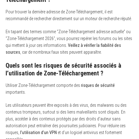
Pour trouver la dernière adresse de Zone-Téléchargement, il est
recommandé de rechercher directement sur un moteur de recherche réputé.
En tapant des termes comme “Zone-Téléchargement adresse actuelle” ou
“Zone-Téléchargement 2026”, vous pourrez repérer les forums ou les sites
qui mettent à jour ces informations.
Veillez à vérifier la fiabilité des
sources
, car de nombreux faux sites peuvent apparaître.
Quels sont les risques de sécurité associés à
l’utilisation de Zone-Téléchargement ?
Utiliser Zone-Téléchargement comporte des
risques de sécurité
importants.
Les utilisateurs peuvent être exposés à des virus, des malwares ou des
contenus trompeurs, surtout si des liens malveillants sont cliqués. En
plus, accéder à des contenus protégés par des droits d’auteur sans
autorisation peut entraîner des poursuites judiciaires. Pour réduire ces
risques,
l’utilisation d’un VPN
et d’un logiciel antivirus est fortement