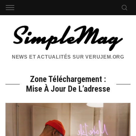
NEWS ET ACTUALITÉS SUR VERUJEM.ORG
Zone Téléchargement :
Mise À Jour De L’adresse