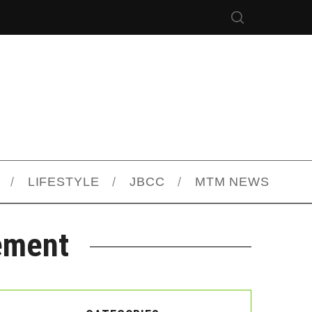
LIFESTYLE
JBCC
MTM NEWS
ement