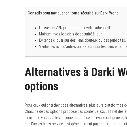
Conseils pour naviguer en toute sécurité sur Darki World :
Utiliser un VPN pour masquer votre adresse IP.
Maintenir vos logiciels de sécurité à jour.
Éviter de cliquer sur des liens douteux ou des publicités.
Vérifier les avis d’autres utilisateurs sur les liens et cont
Alternatives à Darki W
options
Pour ceux qui cherchent des alternatives, plusieurs plateformes de
Chacune de ces options propose des contenus exclusifs et des ava
familiaux. En 2022, les abonnements à ces services ont généré plu
que l’accès à ces services est généralement payant, contrairement 