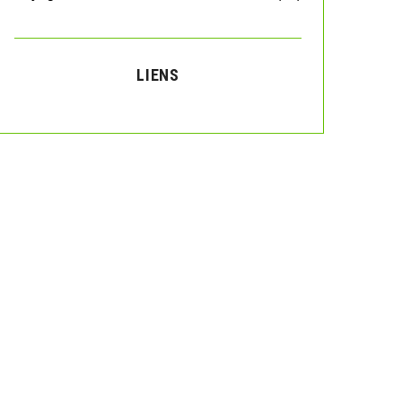
LIENS