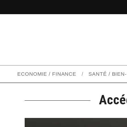
ECONOMIE / FINANCE
SANTÉ / BIEN
Accé