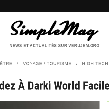
NEWS ET ACTUALITÉS SUR VERUJEM.ORG
-ÊTRE
VOYAGE / TOURISME
HIGH TECH
dez À Darki World Facil