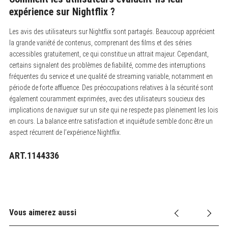
expérience sur Nightflix ?
Les avis des utilisateurs sur Nightflix sont partagés. Beaucoup apprécient
la grande variété de contenus, comprenant des films et des séries
accessibles gratuitement, ce qui constitue un attrait majeur. Cependant,
certains signalent des problèmes de fiabilité, comme des interruptions
fréquentes du service et une qualité de streaming variable, notamment en
période de forte affluence. Des préoccupations relatives à la sécurité sont
également couramment exprimées, avec des utilisateurs soucieux des
implications de naviguer sur un site qui ne respecte pas pleinement les lois
en cours. La balance entre satisfaction et inquiétude semble donc être un
aspect récurrent de l’expérience Nightflix.
ART.1144336
Vous aimerez aussi