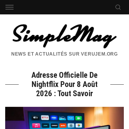
NEWS ET ACTUALITÉS SUR VERUJEM.ORG
Adresse Officielle De
Nightflix Pour 8 Août
2026 : Tout Savoir