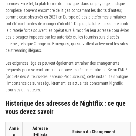
licences. En effet, la plateforme doit naviguer dans un paysage juridique
complexe, souvent encombré de litiges concernant les droits d’auteur,
comme ceux observés en 2021 en Europe où des plateformes similaires
ont été contraintes de changer d’identité. De plus, la lutte incessante contre
la piraterie force souvent les opérateurs à modifier leur adresse pour éviter
des blocages imposés par les autorités ou les fournisseurs d’accès
Internet, tels que Orange ou Bouygues, qui surveillent activement les sites
de streaming illégaux.
Les exigences légales peuvent également entraîner des changements
fréquents pour se conformer aux nouvelles réglementations. Selon l’ARP
(Société des Auteurs-Réalisateurs-Producteurs), cette instabilité souligne
l’importance de suivre régulièrement les actualités concernant Nightflix
pour ses utilisateurs.
Historique des adresses de Nightflix : ce que
vous devez savoir
Anné
Adresse
Raison du Changement
e
Utilisée