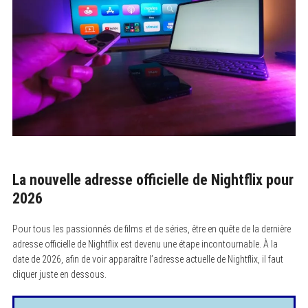
La nouvelle adresse officielle de Nightflix pour
2026
Pour tous les passionnés de films et de séries, être en quête de la dernière
adresse officielle de Nightflix est devenu une étape incontournable. À la
date de 2026, afin de voir apparaître l’adresse actuelle de Nightflix, il faut
cliquer juste en dessous.