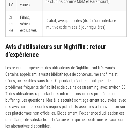
de studios comme MGM et Paramount)
TV
variés
Cr
Films,
Gratuit, avec publicités (doté d’une interface
ac
séries
intuitive et de mises à jour régulières)
kle
exclusives
Avis d’utilisateurs sur Nightflix : retour
d’expérience
Les retours d’expérience des utilisateurs de Nightflix sont très variés.
Certains apprécient la vaste bibliothèque de contenus, mêlant films et
séries, accessibles sans frais. Cependant, d’autres soulignent des
problèmes fréquents de fiabilité et de qualité de streaming, avec environ 63
% des utilisateurs rapportant des interruptions ou des problèmes de
buffering. Les questions liées à la sécurité sont également soulevées, avec
des avis nombreux sur les risques potentiels associés à la navigation sur
des plateformes non officielles. Globalement, l’expérience d’utilisation est
un mélange de satisfaction et d’anxiété, ce qui nécessite une réflexion sur
les alternatives disponibles.