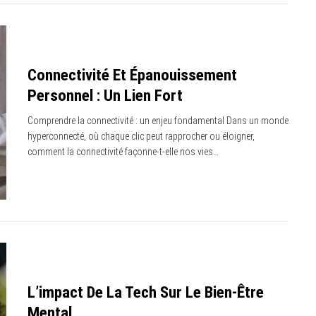
Connectivité Et Épanouissement
Personnel : Un Lien Fort
Comprendre la connectivité : un enjeu fondamental Dans un monde
hyperconnecté, où chaque clic peut rapprocher ou éloigner,
comment la connectivité façonne-t-elle nos vies…
L’impact De La Tech Sur Le Bien-Être
Mental