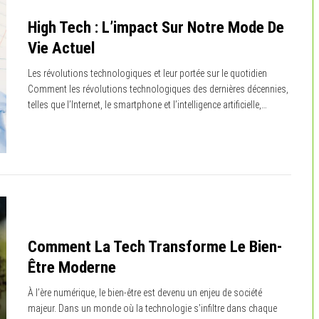
High Tech : L’impact Sur Notre Mode De
Vie Actuel
Les révolutions technologiques et leur portée sur le quotidien
Comment les révolutions technologiques des dernières décennies,
telles que l’Internet, le smartphone et l’intelligence artificielle,…
Comment La Tech Transforme Le Bien-
Être Moderne
À l’ère numérique, le bien-être est devenu un enjeu de société
majeur. Dans un monde où la technologie s’infiltre dans chaque