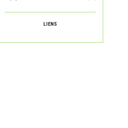
LIENS