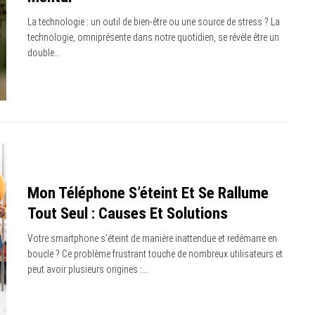
La technologie : un outil de bien-être ou une source de stress ? La
technologie, omniprésente dans notre quotidien, se révèle être un
double…
Mon Téléphone S’éteint Et Se Rallume
Tout Seul : Causes Et Solutions
Votre smartphone s’éteint de manière inattendue et redémarre en
boucle ? Ce problème frustrant touche de nombreux utilisateurs et
peut avoir plusieurs origines :…