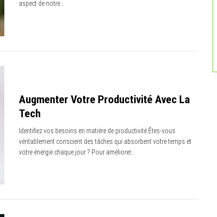
aspect de notre…
Augmenter Votre Productivité Avec La
Tech
Identifiez vos besoins en matière de productivité Êtes-vous
véritablement conscient des tâches qui absorbent votre temps et
votre énergie chaque jour ? Pour améliorer…