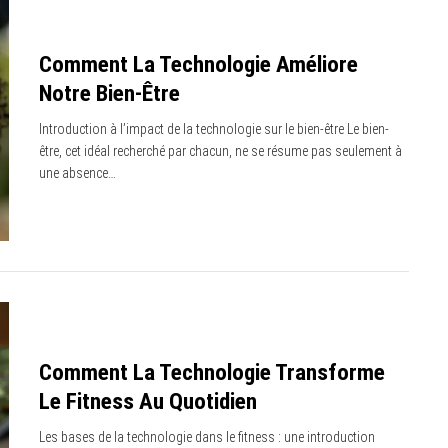
Comment La Technologie Améliore
Notre Bien-Être
Introduction à l’impact de la technologie sur le bien-être Le bien-
être, cet idéal recherché par chacun, ne se résume pas seulement à
une absence…
Comment La Technologie Transforme
Le Fitness Au Quotidien
Les bases de la technologie dans le fitness : une introduction