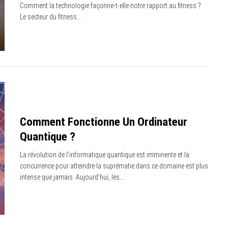
Comment la technologie façonne-t-elle notre rapport au fitness ?
Le secteur du fitness…
Comment Fonctionne Un Ordinateur
Quantique ?
La révolution de l’informatique quantique est imminente et la
concurrence pour atteindre la suprématie dans ce domaine est plus
intense que jamais. Aujourd’hui, les…