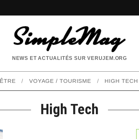
NEWS ET ACTUALITÉS SUR VERUJEM.ORG
-ÊTRE
VOYAGE / TOURISME
HIGH TECH
High Tech