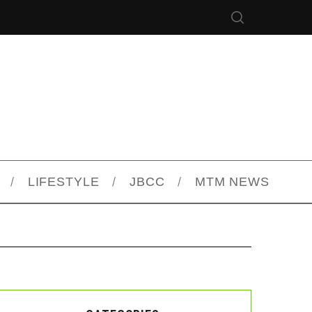
LIFESTYLE
JBCC
MTM NEWS