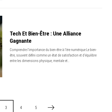
Tech Et Bien-Être : Une Alliance
Gagnante
Comprendre l’importance du bien-être à l’ère numérique Le bien-
être, souvent défini comme un état de satisfaction et d’équilibre
entre les dimensions physique, mentale et…
3
4
5