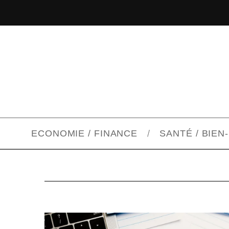
ECONOMIE / FINANCE
SANTÉ / BIEN